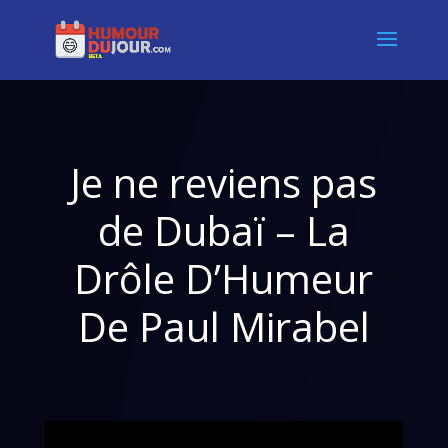
Je ne reviens pas
de Dubaï – La
Drôle D’Humeur
De Paul Mirabel