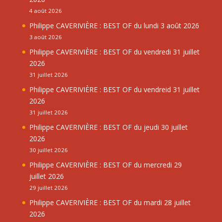
4 août 2026
Philippe CAVERIVIÈRE : BEST OF du lundi 3 août 2026
3 août 2026
Philippe CAVERIVIÈRE : BEST OF du vendredi 31 juillet
2026
31 juillet 2026
Philippe CAVERIVIÈRE : BEST OF du vendreid 31 juillet
2026
31 juillet 2026
Philippe CAVERIVIÈRE : BEST OF du jeudi 30 juillet
2026
30 juillet 2026
Philippe CAVERIVIÈRE : BEST OF du mercredi 29
juillet 2026
29 juillet 2026
Philippe CAVERIVIÈRE : BEST OF du mardi 28 juillet
2026