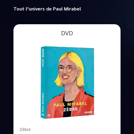
Tout l’univers de Paul Mirabel
DVD
Zèbre