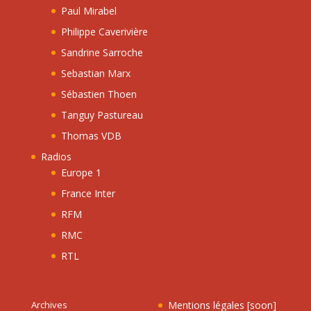
Paul Mirabel
Philippe Caverivière
Sandrine Sarroche
Sebastian Marx
Sébastien Thoen
Tanguy Pastureau
Thomas VDB
Radios
Europe 1
France Inter
RFM
RMC
RTL
Archives
Mentions légales [soon]