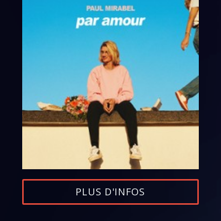
PLUS D'INFOS