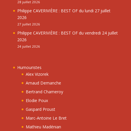
28 juillet 2026
Philippe CAVERIVIÈRE : BEST OF du lundi 27 juillet
2026
27 juillet 2026
Philippe CAVERIVIÈRE : BEST OF du vendredi 24 juillet
2026
24 juillet 2026
Humouristes
Alex Vizorek
Arnaud Demanche
Bertrand Chameroy
Elodie Poux
Gaspard Proust
Marc-Antoine Le Bret
Mathieu Madénian