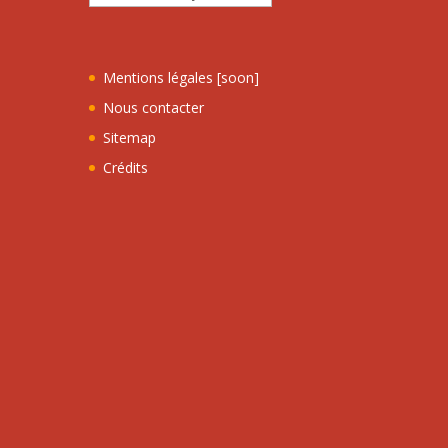
Mentions légales [soon]
Nous contacter
Sitemap
Crédits