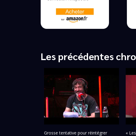
Les précédentes chr
Grosse tentative pour réintégrer
« Les