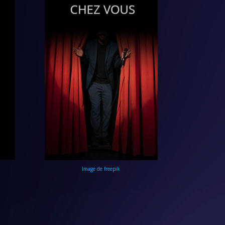
Image de freepik