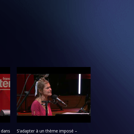
 dans
S’adapter à un thème imposé –