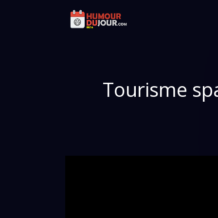
Tourisme spa