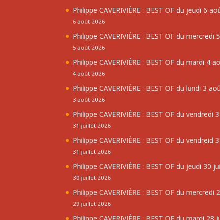
Philippe CAVERIVIÈRE : BEST OF du jeudi 6 ao
6 août 2026
Philippe CAVERIVIÈRE : BEST OF du mercredi 
5 août 2026
Philippe CAVERIVIÈRE : BEST OF du mardi 4 a
4 août 2026
Philippe CAVERIVIÈRE : BEST OF du lundi 3 ao
3 août 2026
Philippe CAVERIVIÈRE : BEST OF du vendredi 31
31 juillet 2026
Philippe CAVERIVIÈRE : BEST OF du vendreid 31
31 juillet 2026
Philippe CAVERIVIÈRE : BEST OF du jeudi 30 jui
30 juillet 2026
Philippe CAVERIVIÈRE : BEST OF du mercredi 29
29 juillet 2026
Philippe CAVERIVIÈRE : BEST OF du mardi 28 ju