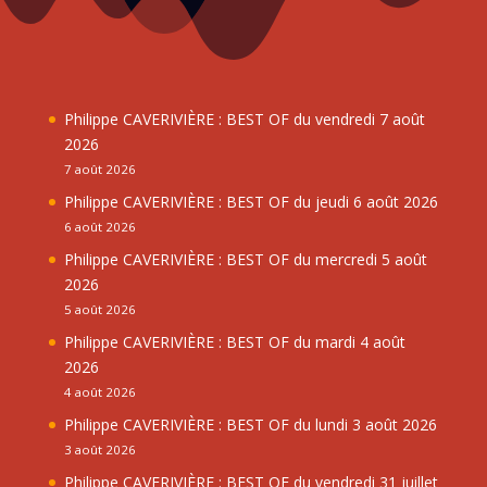
Philippe CAVERIVIÈRE : BEST OF du vendredi 7 août
2026
7 août 2026
Philippe CAVERIVIÈRE : BEST OF du jeudi 6 août 2026
6 août 2026
Philippe CAVERIVIÈRE : BEST OF du mercredi 5 août
2026
5 août 2026
Philippe CAVERIVIÈRE : BEST OF du mardi 4 août
2026
4 août 2026
Philippe CAVERIVIÈRE : BEST OF du lundi 3 août 2026
3 août 2026
Philippe CAVERIVIÈRE : BEST OF du vendredi 31 juillet