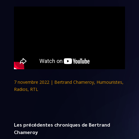
7 novembre 2022
|
Bertrand Chameroy
,
Humouristes
,
Radios
,
RTL
Les précédentes chroniques de Bertrand
Chameroy