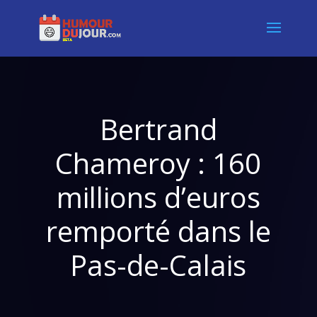
Bertrand
Chameroy : 160
millions d’euros
remporté dans le
Pas-de-Calais