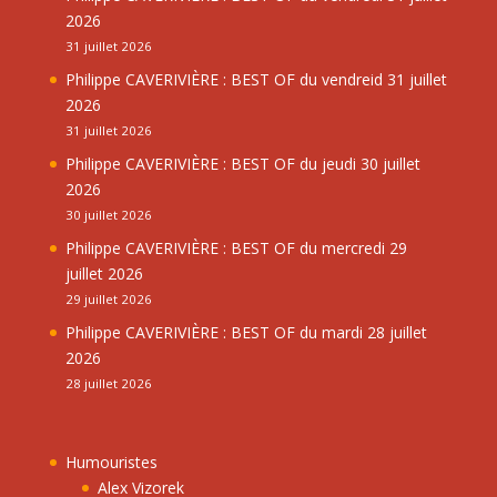
2026
31 juillet 2026
Philippe CAVERIVIÈRE : BEST OF du vendreid 31 juillet
2026
31 juillet 2026
Philippe CAVERIVIÈRE : BEST OF du jeudi 30 juillet
2026
30 juillet 2026
Philippe CAVERIVIÈRE : BEST OF du mercredi 29
juillet 2026
29 juillet 2026
Philippe CAVERIVIÈRE : BEST OF du mardi 28 juillet
2026
28 juillet 2026
Humouristes
Alex Vizorek