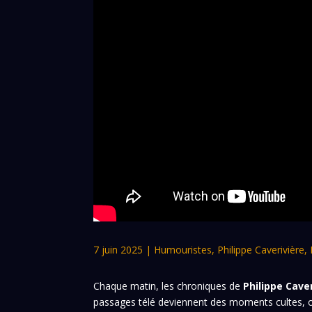
7 juin 2025
|
Humouristes
,
Philippe Caverivière
,
Chaque matin, les chroniques de
Philippe Cave
passages télé deviennent des moments cultes, où