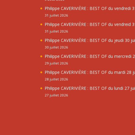
Philippe CAVERIVIÈRE : BEST OF du vendredi 31
31 juillet 2026
Philippe CAVERIVIÈRE : BEST OF du vendreid 31
31 juillet 2026
Philippe CAVERIVIÈRE : BEST OF du jeudi 30 jui
30 juillet 2026
Philippe CAVERIVIÈRE : BEST OF du mercredi 29
29 juillet 2026
Philippe CAVERIVIÈRE : BEST OF du mardi 28 ju
28 juillet 2026
Philippe CAVERIVIÈRE : BEST OF du lundi 27 jui
27 juillet 2026