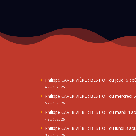
Philippe CAVERIVIÈRE : BEST OF du jeudi 6 ao
6 août 2026
Philippe CAVERIVIÈRE : BEST OF du mercredi 
5 août 2026
Philippe CAVERIVIÈRE : BEST OF du mardi 4 a
4 août 2026
Philippe CAVERIVIÈRE : BEST OF du lundi 3 ao
3 août 2026