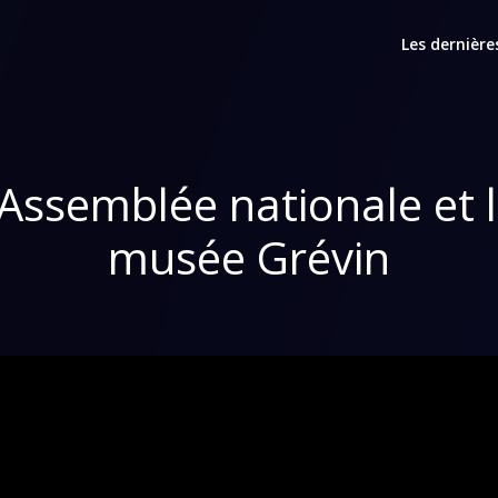
Les dernière
’Assemblée nationale et 
musée Grévin