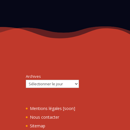
Archives
Mentions légales [soon]
Nous contacter
Sitemap