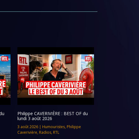
du
Philippe CAVERIVIÈRE : BEST OF du
lundi 3 août 2026
3 août 2026
|
Humouristes
,
Philippe
Caverivière
,
Radios
,
RTL