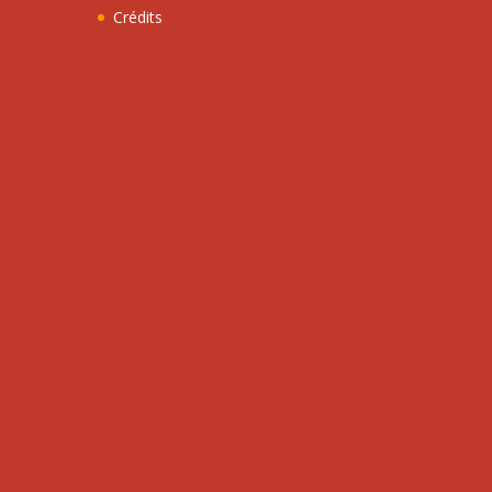
Crédits