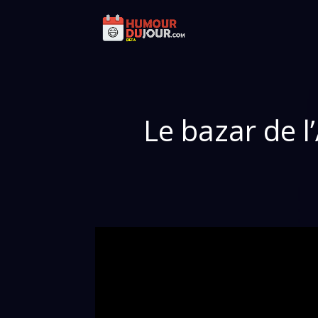
Le bazar de l