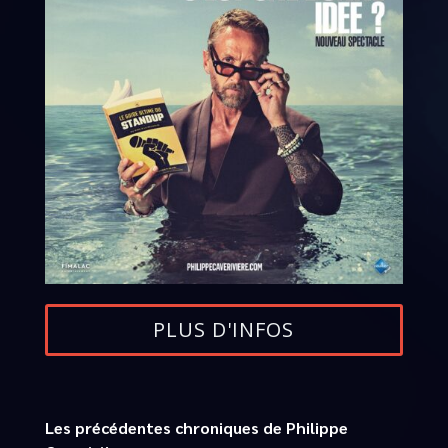
PLUS D'INFOS
Les précédentes chroniques de Philippe