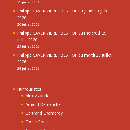
31 juillet 2026
Philippe CAVERIVIÈRE : BEST OF du jeudi 30 juillet
2026
30 juillet 2026
Philippe CAVERIVIÈRE : BEST OF du mercredi 29
juillet 2026
29 juillet 2026
Philippe CAVERIVIÈRE : BEST OF du mardi 28 juillet
2026
28 juillet 2026
Humouristes
Alex Vizorek
Arnaud Demanche
Bertrand Chameroy
Elodie Poux