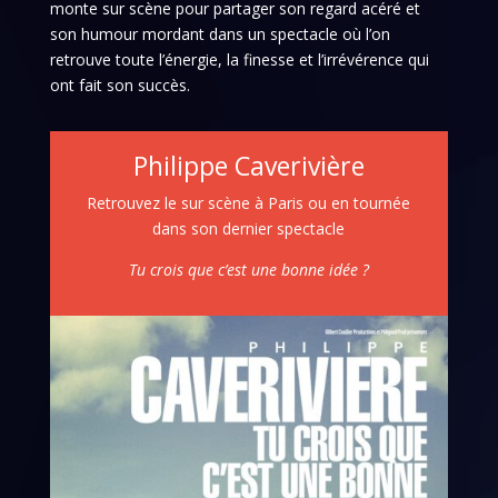
monte sur scène pour partager son regard acéré et
son humour mordant dans un spectacle où l’on
retrouve toute l’énergie, la finesse et l’irrévérence qui
ont fait son succès.
Philippe Caverivière
Retrouvez le sur scène à Paris ou en tournée
dans son dernier spectacle
Tu crois que c’est une bonne idée ?