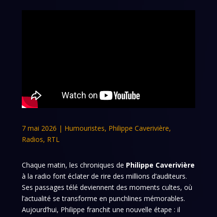
7 mai 2026
|
Humouristes
,
Philippe Caverivière
,
Radios
,
RTL
Chaque matin, les chroniques de
Philippe Caverivière
à la radio font éclater de rire des millions d’auditeurs.
Ses passages télé deviennent des moments cultes, où
l’actualité se transforme en punchlines mémorables.
Aujourd’hui, Philippe franchit une nouvelle étape : il