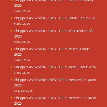
2026
7 août 2026
Philippe CAVERIVIÈRE : BEST OF du jeudi 6 août 2026
6 août 2026
Philippe CAVERIVIÈRE : BEST OF du mercredi 5 août
2026
5 août 2026
Philippe CAVERIVIÈRE : BEST OF du mardi 4 août
2026
4 août 2026
Philippe CAVERIVIÈRE : BEST OF du lundi 3 août 2026
3 août 2026
Philippe CAVERIVIÈRE : BEST OF du vendredi 31 juillet
2026
31 juillet 2026
Philippe CAVERIVIÈRE : BEST OF du vendreid 31 juillet
2026