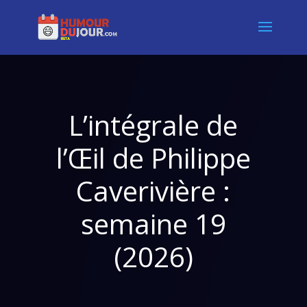
L’intégrale de
l’Œil de Philippe
Caverivière :
semaine 19
(2026)