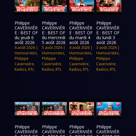
Philippe
Philippe
Philippe
Philippe
CAVERIVIÈR
CAVERIVIÈR
CAVERIVIÈR
CAVERIVIÈR
E : BEST OF
E : BEST OF
E : BEST OF
E : BEST OF
du jeudi 6
du mercredi
du mardi 4
du lundi 3
août 2026
5 août 2026
août 2026
août 2026
6 août 2026
|
5 août 2026
|
4 août 2026
|
3 août 2026
|
Humouristes
,
Humouristes
,
Humouristes
,
Humouristes
,
Philippe
Philippe
Philippe
Philippe
Caverivière
,
Caverivière
,
Caverivière
,
Caverivière
,
Radios
,
RTL
Radios
,
RTL
Radios
,
RTL
Radios
,
RTL
Philippe
Philippe
Philippe
Philippe
CAVERIVIÈR
CAVERIVIÈR
CAVERIVIÈR
CAVERIVIÈR