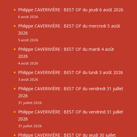
Philippe CAVERIVIÈRE : BEST OF du jeudi 6 août 2026
6 août 2026
Philippe CAVERIVIÈRE : BEST OF du mercredi 5 août
2026
5 août 2026
Philippe CAVERIVIÈRE : BEST OF du mardi 4 août
2026
4 août 2026
Philippe CAVERIVIÈRE : BEST OF du lundi 3 août 2026
3 août 2026
Philippe CAVERIVIÈRE : BEST OF du vendredi 31 juillet
2026
31 juillet 2026
Philippe CAVERIVIÈRE : BEST OF du vendreid 31 juillet
2026
31 juillet 2026
Philippe CAVERIVIÈRE : BEST OF du jeudi 30 juillet