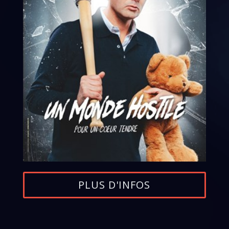
PLUS D'INFOS