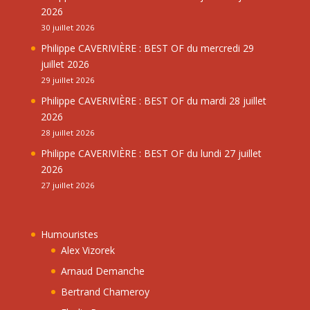
2026
30 juillet 2026
Philippe CAVERIVIÈRE : BEST OF du mercredi 29
juillet 2026
29 juillet 2026
Philippe CAVERIVIÈRE : BEST OF du mardi 28 juillet
2026
28 juillet 2026
Philippe CAVERIVIÈRE : BEST OF du lundi 27 juillet
2026
27 juillet 2026
Humouristes
Alex Vizorek
Arnaud Demanche
Bertrand Chameroy