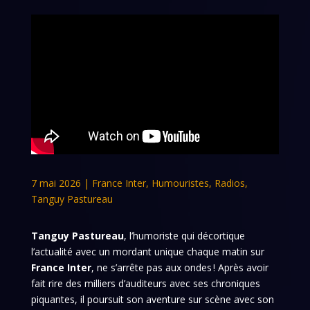
7 mai 2026
|
France Inter
,
Humouristes
,
Radios
,
Tanguy Pastureau
Tanguy Pastureau
, l’humoriste qui décortique
l’actualité avec un mordant unique chaque matin sur
France Inter
, ne s’arrête pas aux ondes ! Après avoir
fait rire des milliers d’auditeurs avec ses chroniques
piquantes, il poursuit son aventure sur scène avec son