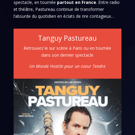
spectacle, en tournée
partout en France
. Entre radio
et théâtre, Pastureau continue de transformer
l’absurde du quotidien en éclats de rire contagieux…
Tanguy Pastureau
Retrouvez le sur scène à Paris ou en tournée
dans son dernier spectacle
Un Monde Hostile pour un coeur Tendre