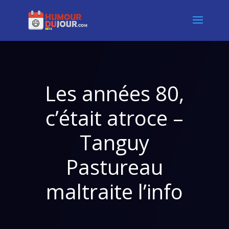
Les années 80,
c’était atroce –
Tanguy
Pastureau
maltraite l’info