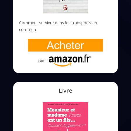
Comment survivre dans les transports en
commun
Livre