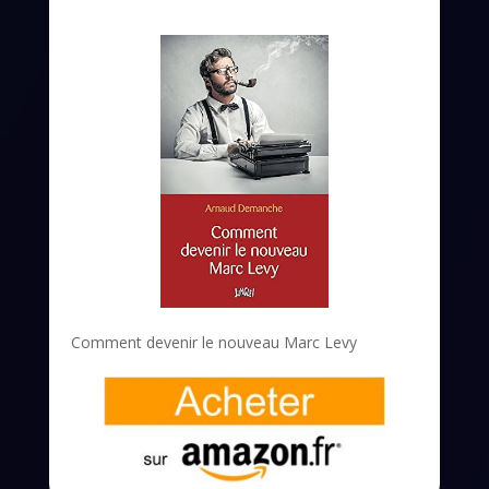
Comment devenir le nouveau Marc Levy