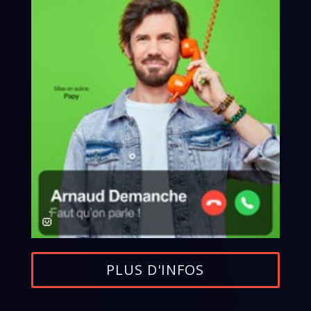
PLUS D'INFOS