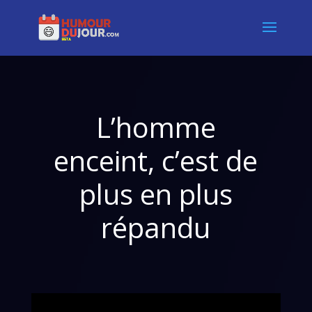
L’homme
enceint, c’est de
plus en plus
répandu