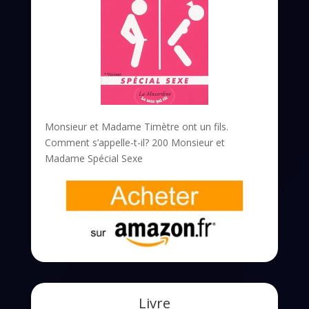
Monsieur et Madame Timètre ont un fils.
Comment s’appelle-t-il? 200 Monsieur et
Madame Spécial Sexe
Livre