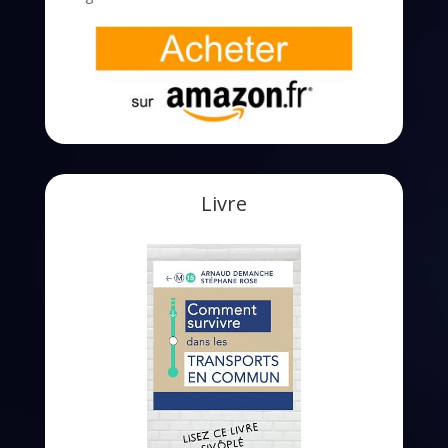
Livre