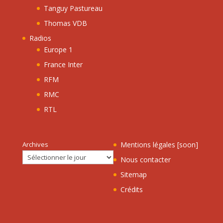
Tanguy Pastureau
Thomas VDB
Radios
Europe 1
France Inter
RFM
RMC
RTL
Archives
Mentions légales [soon]
Nous contacter
Sitemap
Crédits