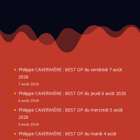
Philippe CAVERIVIÈRE : BEST OF du vendredi 7 août
2026
7 août 2026
Philippe CAVERIVIÈRE : BEST OF du jeudi 6 août 2026
6 août 2026
Philippe CAVERIVIÈRE : BEST OF du mercredi 5 août
2026
5 août 2026
Philippe CAVERIVIÈRE : BEST OF du mardi 4 août