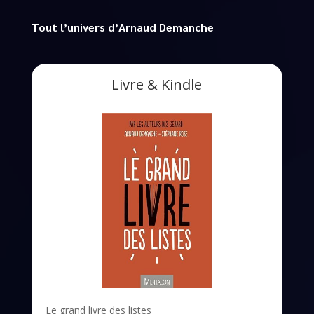
Tout l’univers d’Arnaud Demanche
Livre & Kindle
Le grand livre des listes