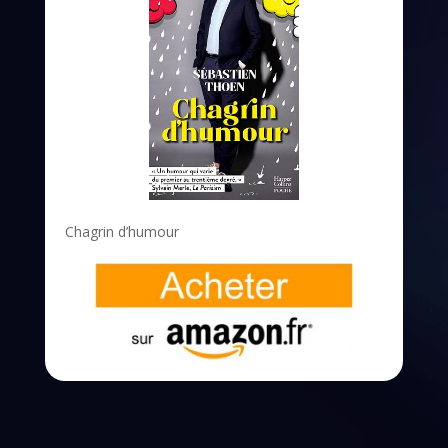
Chagrin d’humour