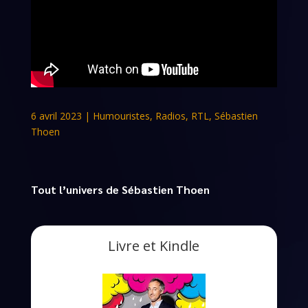
6 avril 2023
|
Humouristes
,
Radios
,
RTL
,
Sébastien
Thoen
Tout l’univers de Sébastien Thoen
Livre et Kindle