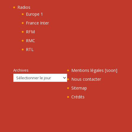
Radios
Europe 1
France Inter
RFM
RMC
RTL
Archives
Mentions légales [soon]
Nous contacter
Sitemap
Crédits