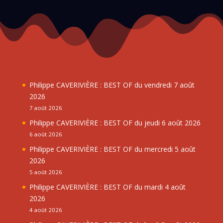
Philippe CAVERIVIÈRE : BEST OF du vendredi 7 août
2026
7 août 2026
Philippe CAVERIVIÈRE : BEST OF du jeudi 6 août 2026
6 août 2026
Philippe CAVERIVIÈRE : BEST OF du mercredi 5 août
2026
5 août 2026
Philippe CAVERIVIÈRE : BEST OF du mardi 4 août
2026
4 août 2026