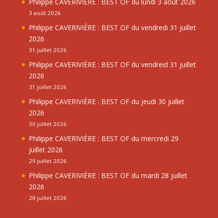
Philippe CAVERIVIÈRE : BEST OF du lundi 3 août 2026
3 août 2026
Philippe CAVERIVIÈRE : BEST OF du vendredi 31 juillet
2026
31 juillet 2026
Philippe CAVERIVIÈRE : BEST OF du vendreid 31 juillet
2026
31 juillet 2026
Philippe CAVERIVIÈRE : BEST OF du jeudi 30 juillet
2026
30 juillet 2026
Philippe CAVERIVIÈRE : BEST OF du mercredi 29
juillet 2026
29 juillet 2026
Philippe CAVERIVIÈRE : BEST OF du mardi 28 juillet
2026
28 juillet 2026