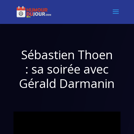
Sébastien Thoen
: sa soirée avec
Gérald Darmanin