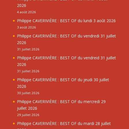
2026
4 août 2026
Philippe CAVERIVIÈRE : BEST OF du lundi 3 août 2026
3 août 2026
Philippe CAVERIVIÈRE : BEST OF du vendredi 31 juillet
2026
31 juillet 2026
Philippe CAVERIVIÈRE : BEST OF du vendreid 31 juillet
2026
31 juillet 2026
Philippe CAVERIVIÈRE : BEST OF du jeudi 30 juillet
2026
30 juillet 2026
Philippe CAVERIVIÈRE : BEST OF du mercredi 29
juillet 2026
29 juillet 2026
Philippe CAVERIVIÈRE : BEST OF du mardi 28 juillet