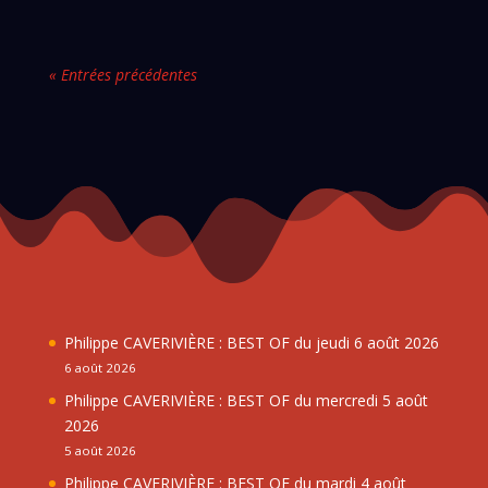
« Entrées précédentes
Philippe CAVERIVIÈRE : BEST OF du jeudi 6 août 2026
6 août 2026
Philippe CAVERIVIÈRE : BEST OF du mercredi 5 août
2026
5 août 2026
Philippe CAVERIVIÈRE : BEST OF du mardi 4 août