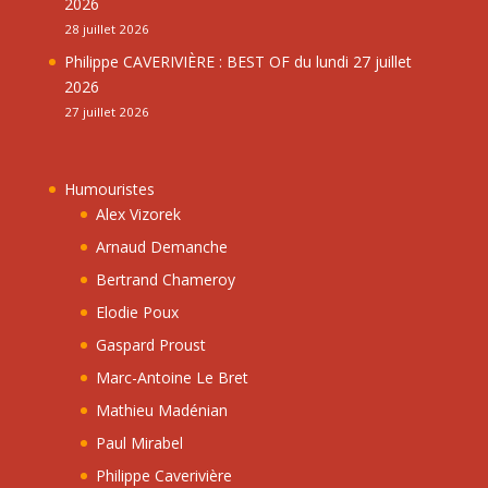
2026
28 juillet 2026
Philippe CAVERIVIÈRE : BEST OF du lundi 27 juillet
2026
27 juillet 2026
Humouristes
Alex Vizorek
Arnaud Demanche
Bertrand Chameroy
Elodie Poux
Gaspard Proust
Marc-Antoine Le Bret
Mathieu Madénian
Paul Mirabel
Philippe Caverivière