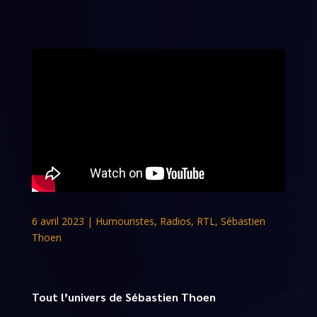
6 avril 2023
|
Humouristes
,
Radios
,
RTL
,
Sébastien
Thoen
Tout l’univers de Sébastien Thoen