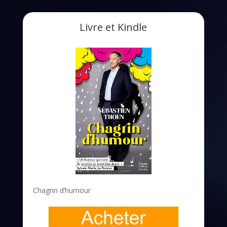
Livre et Kindle
Chagrin d’humour