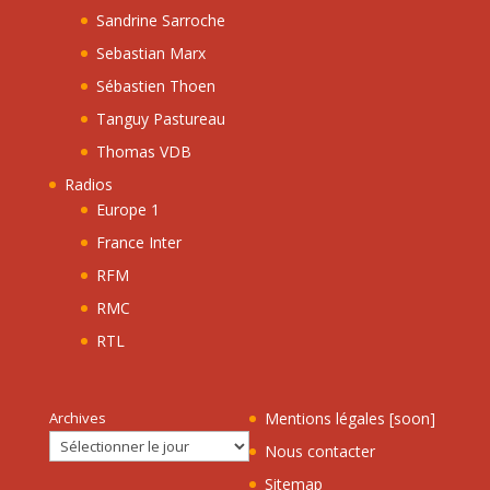
Sandrine Sarroche
Sebastian Marx
Sébastien Thoen
Tanguy Pastureau
Thomas VDB
Radios
Europe 1
France Inter
RFM
RMC
RTL
Archives
Mentions légales [soon]
Nous contacter
Sitemap