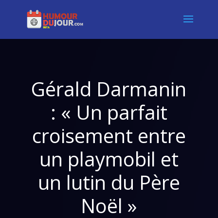
Gérald Darmanin
: « Un parfait
croisement entre
un playmobil et
un lutin du Père
Noël »