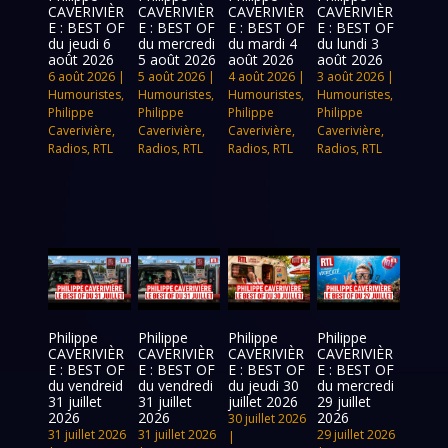
CAVERIVIÈR
CAVERIVIÈR
CAVERIVIÈR
CAVERIVIÈR
E : BEST OF
E : BEST OF
E : BEST OF
E : BEST OF
du jeudi 6
du mercredi
du mardi 4
du lundi 3
août 2026
5 août 2026
août 2026
août 2026
6 août 2026
|
5 août 2026
|
4 août 2026
|
3 août 2026
|
Humouristes
,
Humouristes
,
Humouristes
,
Humouristes
,
Philippe
Philippe
Philippe
Philippe
Caverivière
,
Caverivière
,
Caverivière
,
Caverivière
,
Radios
,
RTL
Radios
,
RTL
Radios
,
RTL
Radios
,
RTL
Philippe
Philippe
Philippe
Philippe
CAVERIVIÈR
CAVERIVIÈR
CAVERIVIÈR
CAVERIVIÈR
E : BEST OF
E : BEST OF
E : BEST OF
E : BEST OF
du vendreid
du vendredi
du jeudi 30
du mercredi
31 juillet
31 juillet
juillet 2026
29 juillet
2026
2026
2026
30 juillet 2026
31 juillet 2026
31 juillet 2026
29 juillet 2026
|