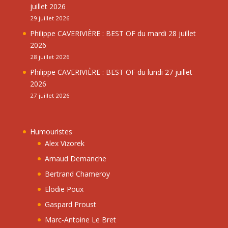
juillet 2026
29 juillet 2026
Philippe CAVERIVIÈRE : BEST OF du mardi 28 juillet
2026
28 juillet 2026
Philippe CAVERIVIÈRE : BEST OF du lundi 27 juillet
2026
27 juillet 2026
Humouristes
Alex Vizorek
Arnaud Demanche
Bertrand Chameroy
Elodie Poux
Gaspard Proust
Marc-Antoine Le Bret