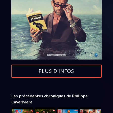
PLUS D'INFOS
Les précédentes chroniques de Philippe
Caverivière