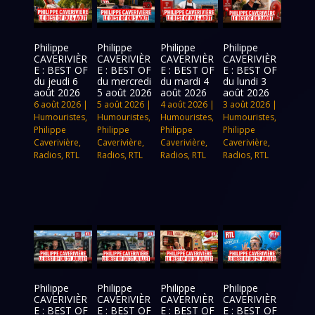
Philippe
Philippe
Philippe
Philippe
CAVERIVIÈR
CAVERIVIÈR
CAVERIVIÈR
CAVERIVIÈR
E : BEST OF
E : BEST OF
E : BEST OF
E : BEST OF
du jeudi 6
du mercredi
du mardi 4
du lundi 3
août 2026
5 août 2026
août 2026
août 2026
6 août 2026
|
5 août 2026
|
4 août 2026
|
3 août 2026
|
Humouristes
,
Humouristes
,
Humouristes
,
Humouristes
,
Philippe
Philippe
Philippe
Philippe
Caverivière
,
Caverivière
,
Caverivière
,
Caverivière
,
Radios
,
RTL
Radios
,
RTL
Radios
,
RTL
Radios
,
RTL
Philippe
Philippe
Philippe
Philippe
CAVERIVIÈR
CAVERIVIÈR
CAVERIVIÈR
CAVERIVIÈR
E : BEST OF
E : BEST OF
E : BEST OF
E : BEST OF