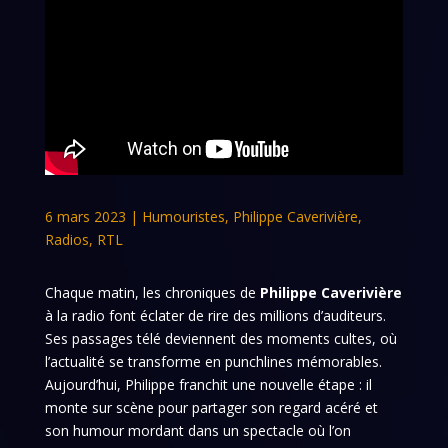
6 mars 2023
|
Humouristes
,
Philippe Caverivière
,
Radios
,
RTL
Chaque matin, les chroniques de
Philippe Caverivière
à la radio font éclater de rire des millions d’auditeurs.
Ses passages télé deviennent des moments cultes, où
l’actualité se transforme en punchlines mémorables.
Aujourd’hui, Philippe franchit une nouvelle étape : il
monte sur scène pour partager son regard acéré et
son humour mordant dans un spectacle où l’on