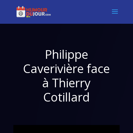
Philippe
Caverivière face
à Thierry
Cotillard