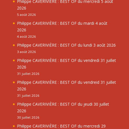
Philippe CAVERIVIÈRE : BEST OF du mercredi 5 août
2026
5 août 2026
Philippe CAVERIVIÈRE : BEST OF du mardi 4 août
2026
4 août 2026
Philippe CAVERIVIÈRE : BEST OF du lundi 3 août 2026
3 août 2026
Philippe CAVERIVIÈRE : BEST OF du vendredi 31 juillet
2026
31 juillet 2026
Philippe CAVERIVIÈRE : BEST OF du vendreid 31 juillet
2026
31 juillet 2026
Philippe CAVERIVIÈRE : BEST OF du jeudi 30 juillet
2026
30 juillet 2026
Philippe CAVERIVIÈRE : BEST OF du mercredi 29