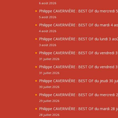
6 août 2026
Philippe CAVERIVIÈRE : BEST OF du mercredi 
5 août 2026
Philippe CAVERIVIÈRE : BEST OF du mardi 4 a
4 août 2026
Philippe CAVERIVIÈRE : BEST OF du lundi 3 ao
3 août 2026
Philippe CAVERIVIÈRE : BEST OF du vendredi 31
31 juillet 2026
Philippe CAVERIVIÈRE : BEST OF du vendreid 31
31 juillet 2026
Philippe CAVERIVIÈRE : BEST OF du jeudi 30 jui
30 juillet 2026
Philippe CAVERIVIÈRE : BEST OF du mercredi 29
29 juillet 2026
Philippe CAVERIVIÈRE : BEST OF du mardi 28 ju
28 juillet 2026