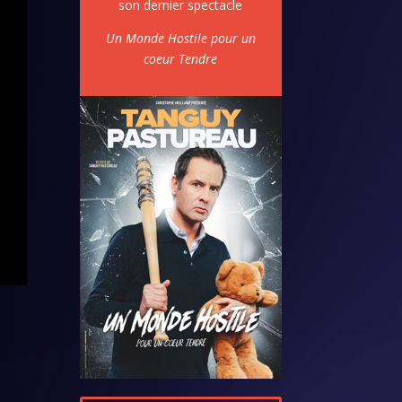
son dernier spectacle
Un Monde Hostile pour un
coeur Tendre