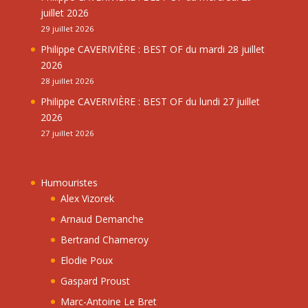
juillet 2026
29 juillet 2026
Philippe CAVERIVIÈRE : BEST OF du mardi 28 juillet
2026
28 juillet 2026
Philippe CAVERIVIÈRE : BEST OF du lundi 27 juillet
2026
27 juillet 2026
Humouristes
Alex Vizorek
Arnaud Demanche
Bertrand Chameroy
Elodie Poux
Gaspard Proust
Marc-Antoine Le Bret