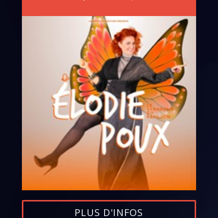
PLUS D'INFOS