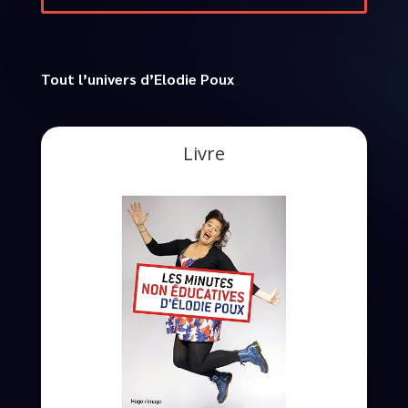
Tout l’univers d’Elodie Poux
Livre