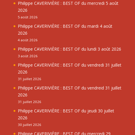
Philippe CAVERIVIÈRE : BEST OF du mercredi 5 août
2026
5 août 2026
Philippe CAVERIVIÈRE : BEST OF du mardi 4 août
2026
4 août 2026
Philippe CAVERIVIÈRE : BEST OF du lundi 3 août 2026
3 août 2026
Philippe CAVERIVIÈRE : BEST OF du vendredi 31 juillet
2026
31 juillet 2026
Philippe CAVERIVIÈRE : BEST OF du vendreid 31 juillet
2026
31 juillet 2026
Philippe CAVERIVIÈRE : BEST OF du jeudi 30 juillet
2026
30 juillet 2026
Philippe CAVERIVIÈRE : BEST OF du mercredi 29