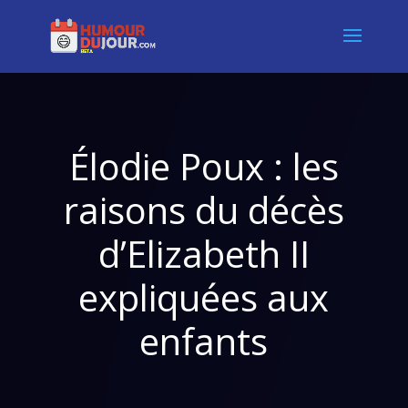
Élodie Poux : les
raisons du décès
d’Elizabeth II
expliquées aux
enfants