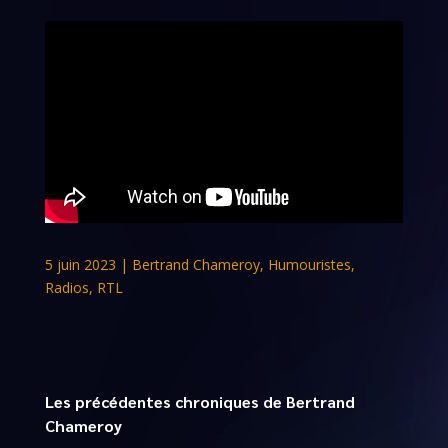
5 juin 2023
|
Bertrand Chameroy
,
Humouristes
,
Radios
,
RTL
Les précédentes chroniques de Bertrand
Chameroy