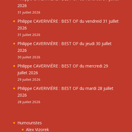
2026
31 juillet 2026
Philippe CAVERIVIÈRE : BEST OF du vendreid 31 juillet
2026
31 juillet 2026
Philippe CAVERIVIÈRE : BEST OF du jeudi 30 juillet
2026
30 juillet 2026
Philippe CAVERIVIÈRE : BEST OF du mercredi 29
juillet 2026
29 juillet 2026
Philippe CAVERIVIÈRE : BEST OF du mardi 28 juillet
2026
28 juillet 2026
Humouristes
Alex Vizorek