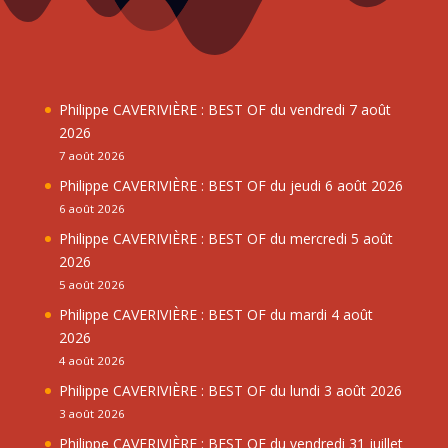
Philippe CAVERIVIÈRE : BEST OF du vendredi 7 août
2026
7 août 2026
Philippe CAVERIVIÈRE : BEST OF du jeudi 6 août 2026
6 août 2026
Philippe CAVERIVIÈRE : BEST OF du mercredi 5 août
2026
5 août 2026
Philippe CAVERIVIÈRE : BEST OF du mardi 4 août
2026
4 août 2026
Philippe CAVERIVIÈRE : BEST OF du lundi 3 août 2026
3 août 2026
Philippe CAVERIVIÈRE : BEST OF du vendredi 31 juillet