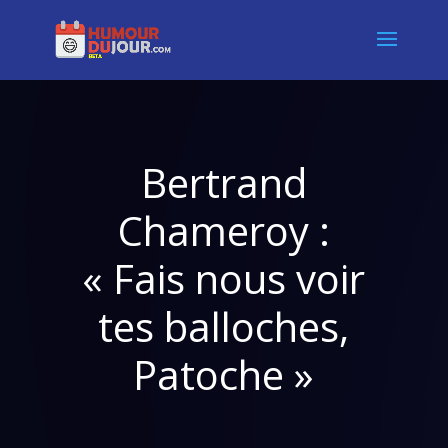
Bertrand
Chameroy :
« Fais nous voir
tes balloches,
Patoche »