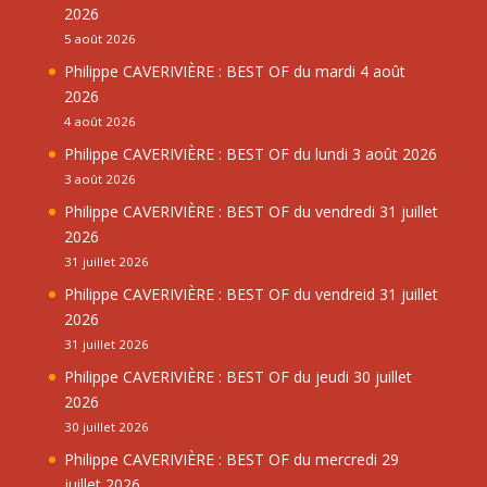
2026
5 août 2026
Philippe CAVERIVIÈRE : BEST OF du mardi 4 août
2026
4 août 2026
Philippe CAVERIVIÈRE : BEST OF du lundi 3 août 2026
3 août 2026
Philippe CAVERIVIÈRE : BEST OF du vendredi 31 juillet
2026
31 juillet 2026
Philippe CAVERIVIÈRE : BEST OF du vendreid 31 juillet
2026
31 juillet 2026
Philippe CAVERIVIÈRE : BEST OF du jeudi 30 juillet
2026
30 juillet 2026
Philippe CAVERIVIÈRE : BEST OF du mercredi 29
juillet 2026