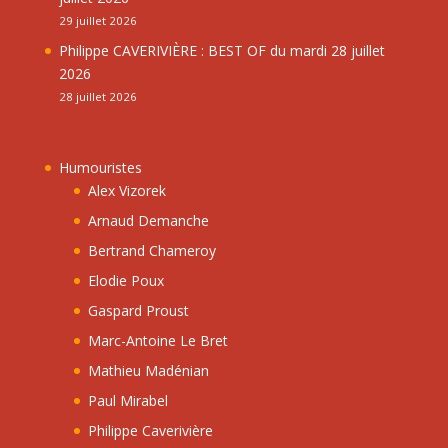
29 juillet 2026
Philippe CAVERIVIÈRE : BEST OF du mardi 28 juillet
2026
28 juillet 2026
Humouristes
Alex Vizorek
Arnaud Demanche
Bertrand Chameroy
Elodie Poux
Gaspard Proust
Marc-Antoine Le Bret
Mathieu Madénian
Paul Mirabel
Philippe Caverivière