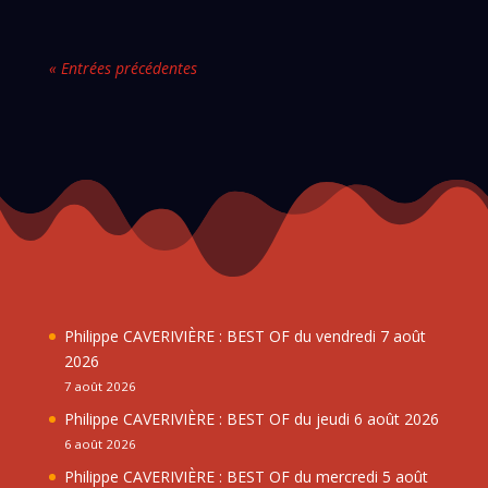
« Entrées précédentes
Philippe CAVERIVIÈRE : BEST OF du vendredi 7 août
2026
7 août 2026
Philippe CAVERIVIÈRE : BEST OF du jeudi 6 août 2026
6 août 2026
Philippe CAVERIVIÈRE : BEST OF du mercredi 5 août