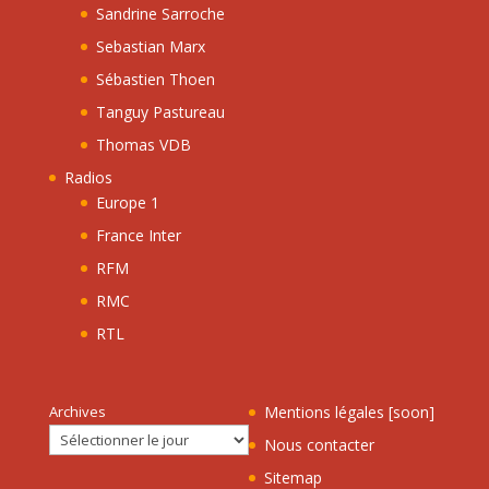
Sandrine Sarroche
Sebastian Marx
Sébastien Thoen
Tanguy Pastureau
Thomas VDB
Radios
Europe 1
France Inter
RFM
RMC
RTL
Archives
Mentions légales [soon]
Nous contacter
Sitemap