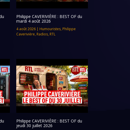
du
Philippe CAVERIVIÈRE : BEST OF du
mardi 4 août 2026
4 août 2026
|
Humouristes
,
Philippe
Caverivière
,
Radios
,
RTL
du
Philippe CAVERIVIÈRE : BEST OF du
jeudi 30 juillet 2026