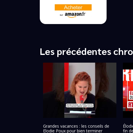
Les précédentes chro
Grandes vacances : les conseils de
Élodi
Elodie Poux pour bien terminer
fin d