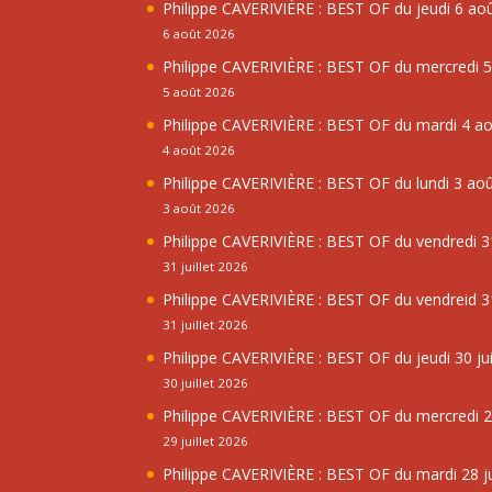
Philippe CAVERIVIÈRE : BEST OF du jeudi 6 ao
6 août 2026
Philippe CAVERIVIÈRE : BEST OF du mercredi 
5 août 2026
Philippe CAVERIVIÈRE : BEST OF du mardi 4 a
4 août 2026
Philippe CAVERIVIÈRE : BEST OF du lundi 3 ao
3 août 2026
Philippe CAVERIVIÈRE : BEST OF du vendredi 31
31 juillet 2026
Philippe CAVERIVIÈRE : BEST OF du vendreid 31
31 juillet 2026
Philippe CAVERIVIÈRE : BEST OF du jeudi 30 jui
30 juillet 2026
Philippe CAVERIVIÈRE : BEST OF du mercredi 29
29 juillet 2026
Philippe CAVERIVIÈRE : BEST OF du mardi 28 ju