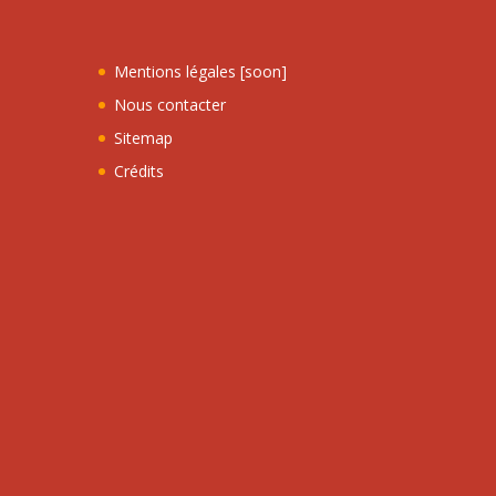
Mentions légales [soon]
Nous contacter
Sitemap
Crédits