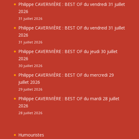
Philippe CAVERIVIÈRE : BEST OF du vendredi 31 juillet
2026
31 juillet 2026
Philippe CAVERIVIÈRE : BEST OF du vendreid 31 juillet
2026
31 juillet 2026
Philippe CAVERIVIÈRE : BEST OF du jeudi 30 juillet
2026
30 juillet 2026
Philippe CAVERIVIÈRE : BEST OF du mercredi 29
juillet 2026
29 juillet 2026
Philippe CAVERIVIÈRE : BEST OF du mardi 28 juillet
2026
28 juillet 2026
Humouristes