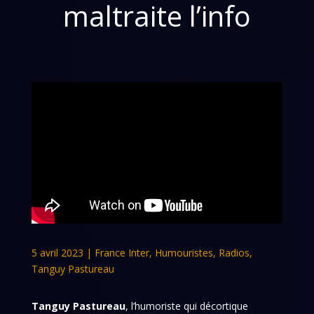
maltraite l’info
5 avril 2023
|
France Inter
,
Humouristes
,
Radios
,
Tanguy Pastureau
Tanguy Pastureau
, l’humoriste qui décortique