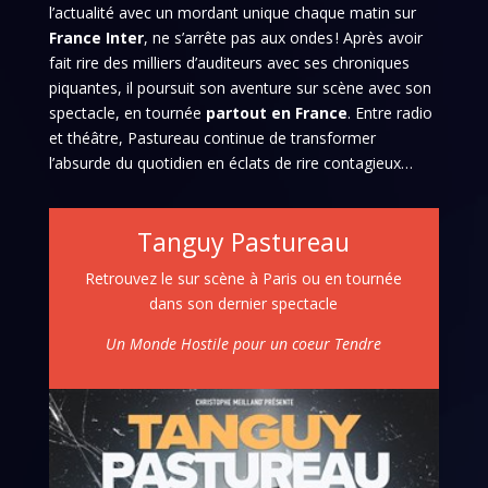
l’actualité avec un mordant unique chaque matin sur
France Inter
, ne s’arrête pas aux ondes ! Après avoir
fait rire des milliers d’auditeurs avec ses chroniques
piquantes, il poursuit son aventure sur scène avec son
spectacle, en tournée
partout en France
. Entre radio
et théâtre, Pastureau continue de transformer
l’absurde du quotidien en éclats de rire contagieux…
Tanguy Pastureau
Retrouvez le sur scène à Paris ou en tournée
dans son dernier spectacle
Un Monde Hostile pour un coeur Tendre