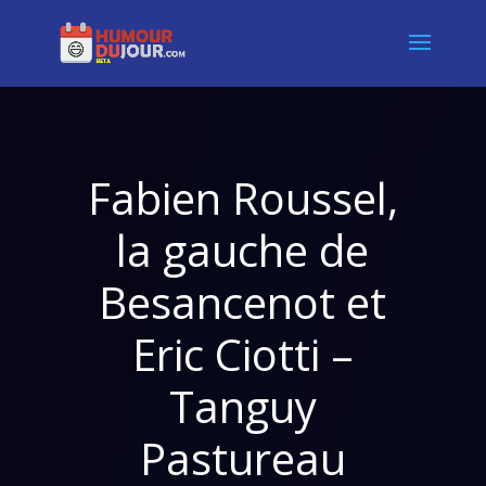
Fabien Roussel,
la gauche de
Besancenot et
Eric Ciotti –
Tanguy
Pastureau