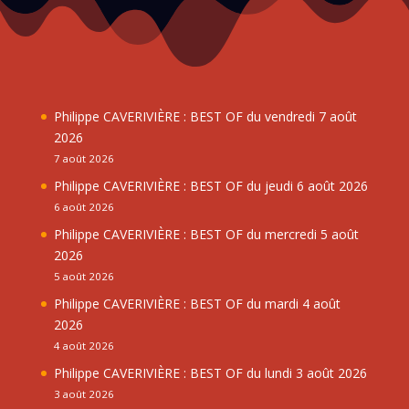
Philippe CAVERIVIÈRE : BEST OF du vendredi 7 août
2026
7 août 2026
Philippe CAVERIVIÈRE : BEST OF du jeudi 6 août 2026
6 août 2026
Philippe CAVERIVIÈRE : BEST OF du mercredi 5 août
2026
5 août 2026
Philippe CAVERIVIÈRE : BEST OF du mardi 4 août
2026
4 août 2026
Philippe CAVERIVIÈRE : BEST OF du lundi 3 août 2026
3 août 2026