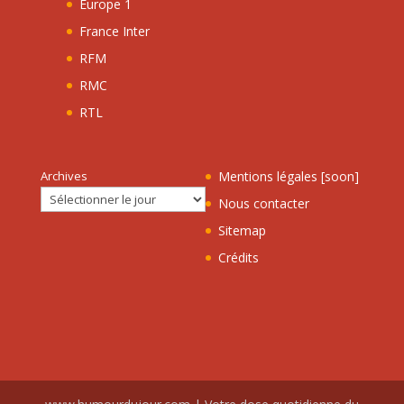
Europe 1
France Inter
RFM
RMC
RTL
Archives
Mentions légales [soon]
Nous contacter
Sitemap
Crédits