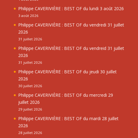
Philippe CAVERIVIÈRE : BEST OF du lundi 3 août 2026
3 août 2026
Philippe CAVERIVIÈRE : BEST OF du vendredi 31 juillet
2026
31 juillet 2026
Philippe CAVERIVIÈRE : BEST OF du vendreid 31 juillet
2026
31 juillet 2026
Philippe CAVERIVIÈRE : BEST OF du jeudi 30 juillet
2026
30 juillet 2026
Philippe CAVERIVIÈRE : BEST OF du mercredi 29
juillet 2026
29 juillet 2026
Philippe CAVERIVIÈRE : BEST OF du mardi 28 juillet
2026
28 juillet 2026