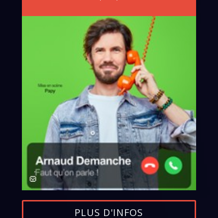
PLUS D'INFOS