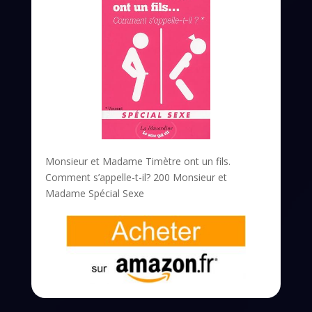
Monsieur et Madame Timètre ont un fils.
Comment s’appelle-t-il? 200 Monsieur et
Madame Spécial Sexe