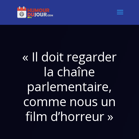
« Il doit regarder
la chaîne
parlementaire,
comme nous un
film d’horreur »