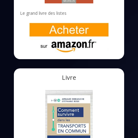
Le grand livre des listes
Livre