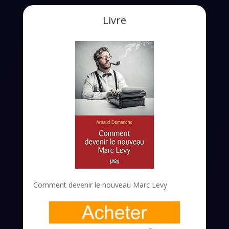
Livre
Comment devenir le nouveau Marc Levy