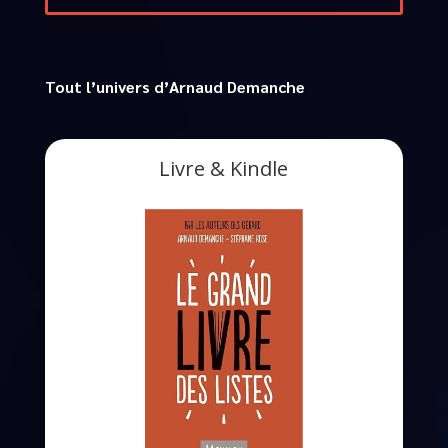
Tout l’univers d’Arnaud Demanche
Livre & Kindle