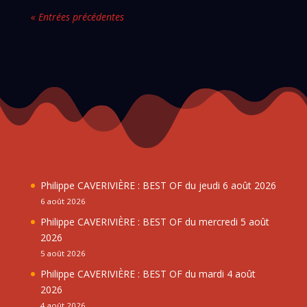
« Entrées précédentes
Philippe CAVERIVIÈRE : BEST OF du jeudi 6 août 2026
6 août 2026
Philippe CAVERIVIÈRE : BEST OF du mercredi 5 août
2026
5 août 2026
Philippe CAVERIVIÈRE : BEST OF du mardi 4 août
2026
4 août 2026