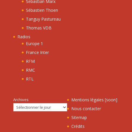
Sebastian Marx
Sébastien Thoen
Tanguy Pastureau
Thomas VDB
Radios
Europe 1
France Inter
RFM
RMC
RTL
Archives
Mentions légales [soon]
Nous contacter
Sitemap
Crédits