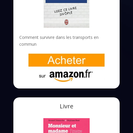
Comment survivre dans les transports en
commun
Livre