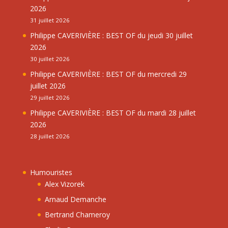
2026
31 juillet 2026
Philippe CAVERIVIÈRE : BEST OF du jeudi 30 juillet
2026
30 juillet 2026
Philippe CAVERIVIÈRE : BEST OF du mercredi 29
juillet 2026
29 juillet 2026
Philippe CAVERIVIÈRE : BEST OF du mardi 28 juillet
2026
28 juillet 2026
Humouristes
Alex Vizorek
Arnaud Demanche
Bertrand Chameroy