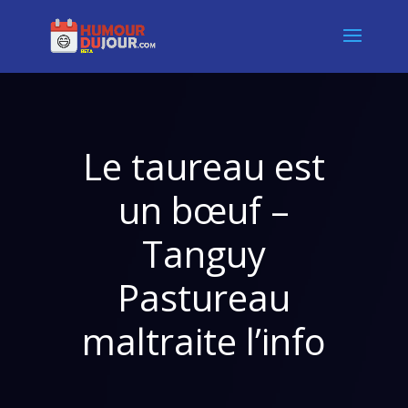
Le taureau est
un bœuf –
Tanguy
Pastureau
maltraite l’info