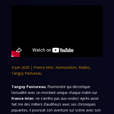
4 juin 2026
|
France Inter
,
Humouristes
,
Radios
,
Tanguy Pastureau
Tanguy Pastureau
, l’humoriste qui décortique
l’actualité avec un mordant unique chaque matin sur
France Inter
, ne s’arrête pas aux ondes ! Après avoir
fait rire des milliers d’auditeurs avec ses chroniques
piquantes, il poursuit son aventure sur scène avec son