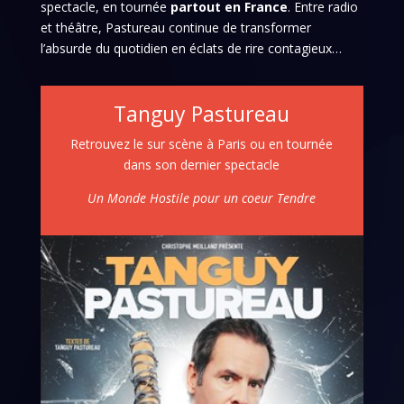
spectacle, en tournée
partout en France
. Entre radio
et théâtre, Pastureau continue de transformer
l’absurde du quotidien en éclats de rire contagieux…
Tanguy Pastureau
Retrouvez le sur scène à Paris ou en tournée
dans son dernier spectacle
Un Monde Hostile pour un coeur Tendre