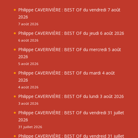
Philippe CAVERIVIÈRE : BEST OF du vendredi 7 août
2026
7 août 2026
Philippe CAVERIVIÈRE : BEST OF du jeudi 6 août 2026
6 août 2026
Philippe CAVERIVIÈRE : BEST OF du mercredi 5 août
2026
5 août 2026
Philippe CAVERIVIÈRE : BEST OF du mardi 4 août
2026
4 août 2026
Philippe CAVERIVIÈRE : BEST OF du lundi 3 août 2026
3 août 2026
Philippe CAVERIVIÈRE : BEST OF du vendredi 31 juillet
2026
31 juillet 2026
Philippe CAVERIVIÈRE : BEST OF du vendreid 31 juillet