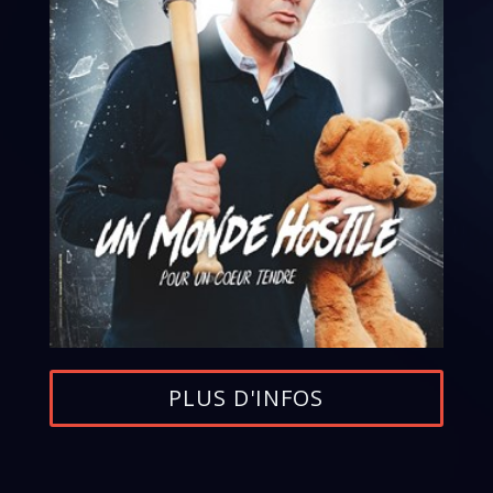
PLUS D'INFOS