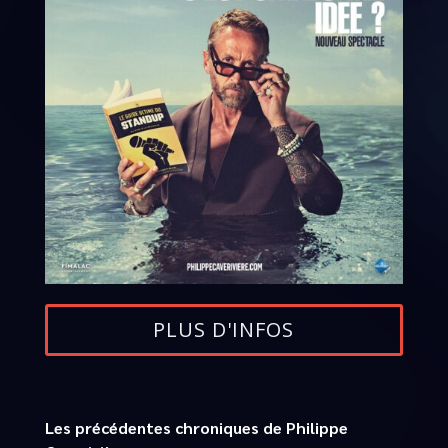
PLUS D'INFOS
Les précédentes chroniques de Philippe