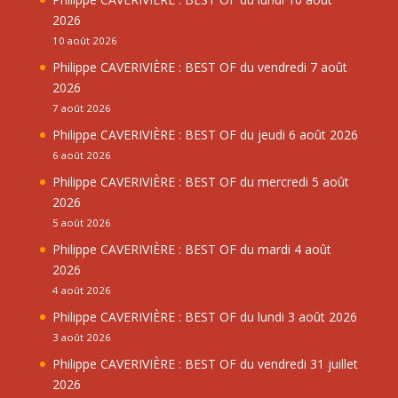
2026
10 août 2026
Philippe CAVERIVIÈRE : BEST OF du vendredi 7 août
2026
7 août 2026
Philippe CAVERIVIÈRE : BEST OF du jeudi 6 août 2026
6 août 2026
Philippe CAVERIVIÈRE : BEST OF du mercredi 5 août
2026
5 août 2026
Philippe CAVERIVIÈRE : BEST OF du mardi 4 août
2026
4 août 2026
Philippe CAVERIVIÈRE : BEST OF du lundi 3 août 2026
3 août 2026
Philippe CAVERIVIÈRE : BEST OF du vendredi 31 juillet
2026