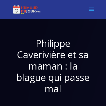
Philippe
Caverivière et sa
maman : la
blague qui passe
mal