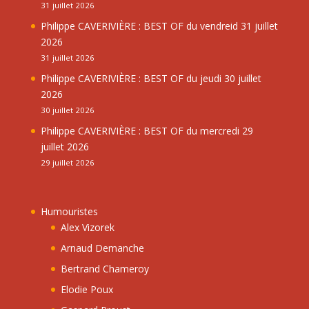
31 juillet 2026
Philippe CAVERIVIÈRE : BEST OF du vendreid 31 juillet
2026
31 juillet 2026
Philippe CAVERIVIÈRE : BEST OF du jeudi 30 juillet
2026
30 juillet 2026
Philippe CAVERIVIÈRE : BEST OF du mercredi 29
juillet 2026
29 juillet 2026
Humouristes
Alex Vizorek
Arnaud Demanche
Bertrand Chameroy
Elodie Poux