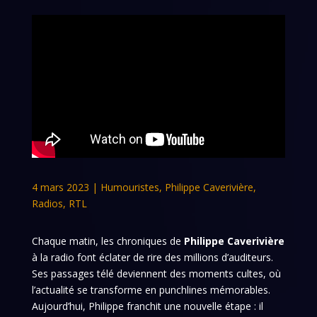
4 mars 2023
|
Humouristes
,
Philippe Caverivière
,
Radios
,
RTL
Chaque matin, les chroniques de
Philippe Caverivière
à la radio font éclater de rire des millions d’auditeurs.
Ses passages télé deviennent des moments cultes, où
l’actualité se transforme en punchlines mémorables.
Aujourd’hui, Philippe franchit une nouvelle étape : il