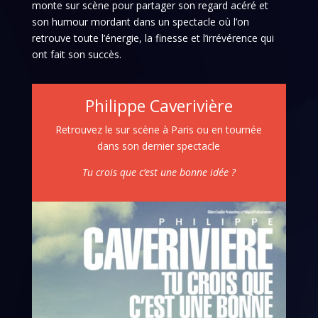
monte sur scène pour partager son regard acéré et
son humour mordant dans un spectacle où l’on
retrouve toute l’énergie, la finesse et l’irrévérence qui
ont fait son succès.
Philippe Caverivière
Retrouvez le sur scène à Paris ou en tournée
dans son dernier spectacle
Tu crois que c’est une bonne idée ?