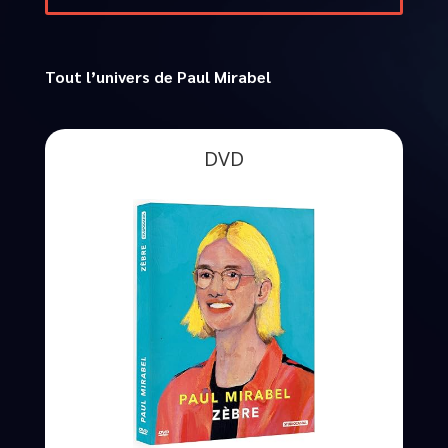
Tout l’univers de Paul Mirabel
DVD