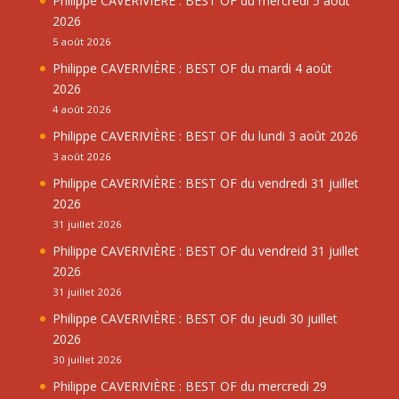
Philippe CAVERIVIÈRE : BEST OF du mercredi 5 août
2026
5 août 2026
Philippe CAVERIVIÈRE : BEST OF du mardi 4 août
2026
4 août 2026
Philippe CAVERIVIÈRE : BEST OF du lundi 3 août 2026
3 août 2026
Philippe CAVERIVIÈRE : BEST OF du vendredi 31 juillet
2026
31 juillet 2026
Philippe CAVERIVIÈRE : BEST OF du vendreid 31 juillet
2026
31 juillet 2026
Philippe CAVERIVIÈRE : BEST OF du jeudi 30 juillet
2026
30 juillet 2026
Philippe CAVERIVIÈRE : BEST OF du mercredi 29