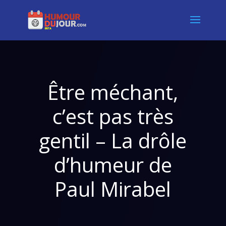
Être méchant,
c’est pas très
gentil – La drôle
d’humeur de
Paul Mirabel