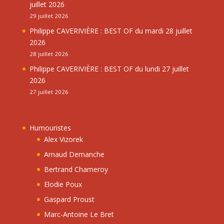
juillet 2026
29 juillet 2026
Philippe CAVERIVIÈRE : BEST OF du mardi 28 juillet
2026
28 juillet 2026
Philippe CAVERIVIÈRE : BEST OF du lundi 27 juillet
2026
27 juillet 2026
Humouristes
Alex Vizorek
Arnaud Demanche
Bertrand Chameroy
Elodie Poux
Gaspard Proust
Marc-Antoine Le Bret