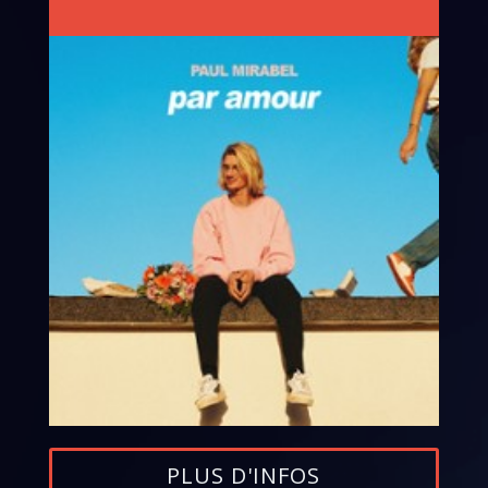
PLUS D'INFOS