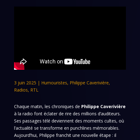
3 juin 2025
|
Humouristes
,
Philippe Caverivière
,
Radios
,
RTL
Chaque matin, les chroniques de
Philippe Caverivière
à la radio font éclater de rire des millions d’auditeurs.
Ses passages télé deviennent des moments cultes, où
l’actualité se transforme en punchlines mémorables.
Aujourd’hui, Philippe franchit une nouvelle étape : il