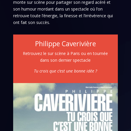
monte sur scène pour partager son regard acéré et
son humour mordant dans un spectacle où l’on
retrouve toute l’énergie, la finesse et l’irrévérence qui
ont fait son succès.
Philippe Caverivière
Retrouvez le sur scène à Paris ou en tournée
dans son dernier spectacle
Tu crois que c’est une bonne idée ?