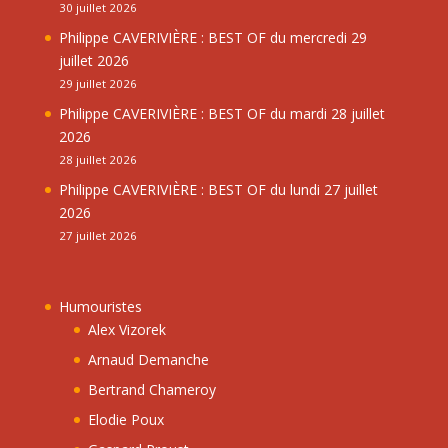
30 juillet 2026
Philippe CAVERIVIÈRE : BEST OF du mercredi 29
juillet 2026
29 juillet 2026
Philippe CAVERIVIÈRE : BEST OF du mardi 28 juillet
2026
28 juillet 2026
Philippe CAVERIVIÈRE : BEST OF du lundi 27 juillet
2026
27 juillet 2026
Humouristes
Alex Vizorek
Arnaud Demanche
Bertrand Chameroy
Elodie Poux