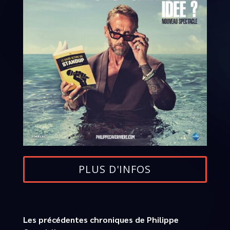
PLUS D'INFOS
Les précédentes chroniques de Philippe