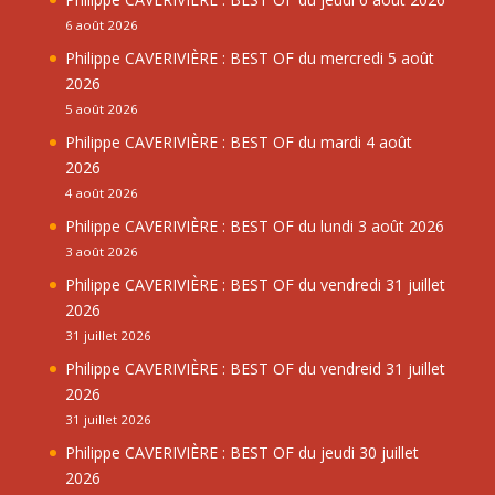
6 août 2026
Philippe CAVERIVIÈRE : BEST OF du mercredi 5 août
2026
5 août 2026
Philippe CAVERIVIÈRE : BEST OF du mardi 4 août
2026
4 août 2026
Philippe CAVERIVIÈRE : BEST OF du lundi 3 août 2026
3 août 2026
Philippe CAVERIVIÈRE : BEST OF du vendredi 31 juillet
2026
31 juillet 2026
Philippe CAVERIVIÈRE : BEST OF du vendreid 31 juillet
2026
31 juillet 2026
Philippe CAVERIVIÈRE : BEST OF du jeudi 30 juillet
2026