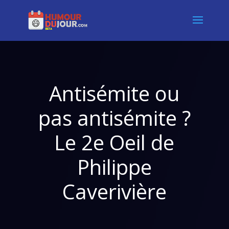
Antisémite ou
pas antisémite ?
Le 2e Oeil de
Philippe
Caverivière