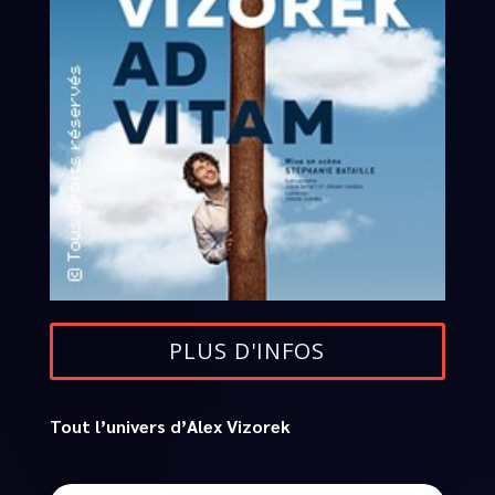
PLUS D'INFOS
Tout l’univers d’Alex Vizorek