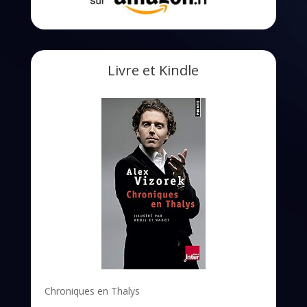
Livre et Kindle
Chroniques en Thalys