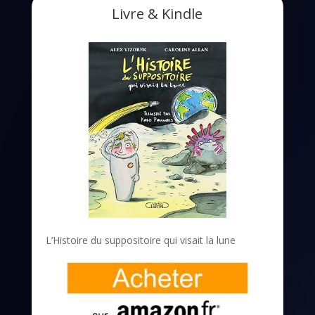
Livre & Kindle
L’Histoire du suppositoire qui visait la lune