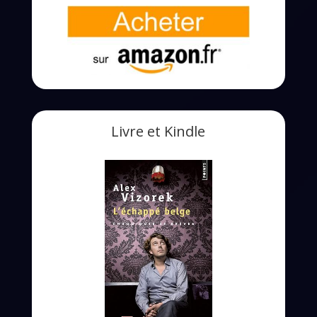
Livre et Kindle