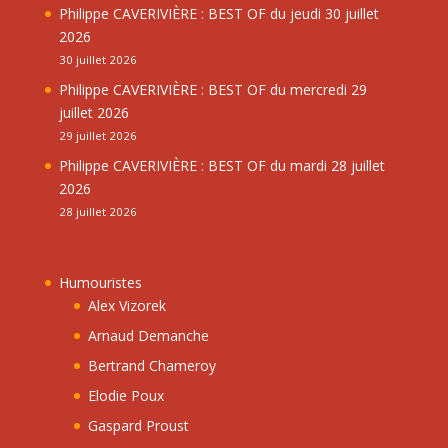
Philippe CAVERIVIÈRE : BEST OF du jeudi 30 juillet
2026
30 juillet 2026
Philippe CAVERIVIÈRE : BEST OF du mercredi 29
juillet 2026
29 juillet 2026
Philippe CAVERIVIÈRE : BEST OF du mardi 28 juillet
2026
28 juillet 2026
Humouristes
Alex Vizorek
Arnaud Demanche
Bertrand Chameroy
Elodie Poux
Gaspard Proust