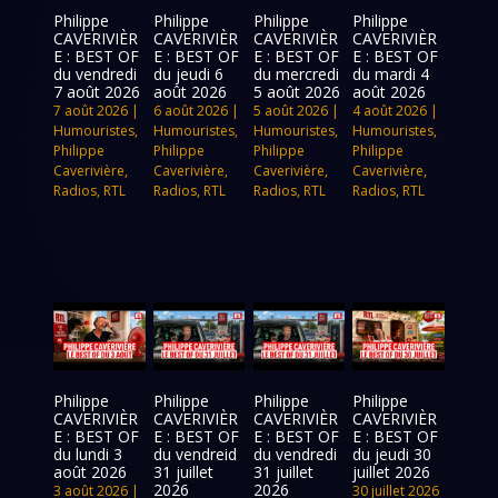
Philippe
Philippe
Philippe
Philippe
CAVERIVIÈR
CAVERIVIÈR
CAVERIVIÈR
CAVERIVIÈR
E : BEST OF
E : BEST OF
E : BEST OF
E : BEST OF
du vendredi
du jeudi 6
du mercredi
du mardi 4
7 août 2026
août 2026
5 août 2026
août 2026
7 août 2026
|
6 août 2026
|
5 août 2026
|
4 août 2026
|
Humouristes
,
Humouristes
,
Humouristes
,
Humouristes
,
Philippe
Philippe
Philippe
Philippe
Caverivière
,
Caverivière
,
Caverivière
,
Caverivière
,
Radios
,
RTL
Radios
,
RTL
Radios
,
RTL
Radios
,
RTL
Philippe
Philippe
Philippe
Philippe
CAVERIVIÈR
CAVERIVIÈR
CAVERIVIÈR
CAVERIVIÈR
E : BEST OF
E : BEST OF
E : BEST OF
E : BEST OF
du lundi 3
du vendreid
du vendredi
du jeudi 30
août 2026
31 juillet
31 juillet
juillet 2026
2026
2026
3 août 2026
|
30 juillet 2026