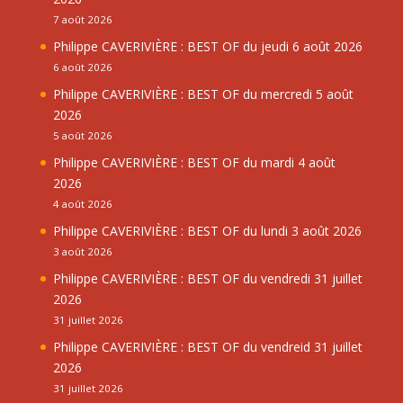
7 août 2026
Philippe CAVERIVIÈRE : BEST OF du jeudi 6 août 2026
6 août 2026
Philippe CAVERIVIÈRE : BEST OF du mercredi 5 août
2026
5 août 2026
Philippe CAVERIVIÈRE : BEST OF du mardi 4 août
2026
4 août 2026
Philippe CAVERIVIÈRE : BEST OF du lundi 3 août 2026
3 août 2026
Philippe CAVERIVIÈRE : BEST OF du vendredi 31 juillet
2026
31 juillet 2026
Philippe CAVERIVIÈRE : BEST OF du vendreid 31 juillet
2026
31 juillet 2026