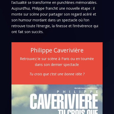
l’actualité se transforme en punchlines mémorables.
Aujourd’hui, Philippe franchit une nouvelle étape : il
monte sur scène pour partager son regard acéré et
son humour mordant dans un spectacle où l’on
retrouve toute l’énergie, la finesse et l’irrévérence qui
ont fait son succès.
Philippe Caverivière
Retrouvez le sur scène à Paris ou en tournée
dans son dernier spectacle
Tu crois que c’est une bonne idée ?