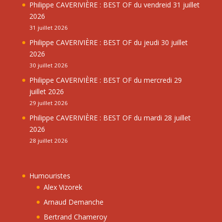
Philippe CAVERIVIÈRE : BEST OF du vendreid 31 juillet
2026
31 juillet 2026
Philippe CAVERIVIÈRE : BEST OF du jeudi 30 juillet
2026
30 juillet 2026
Philippe CAVERIVIÈRE : BEST OF du mercredi 29
juillet 2026
29 juillet 2026
Philippe CAVERIVIÈRE : BEST OF du mardi 28 juillet
2026
28 juillet 2026
Humouristes
Alex Vizorek
Arnaud Demanche
Bertrand Chameroy