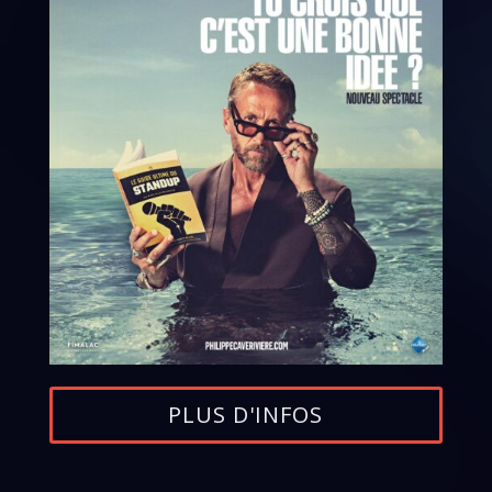
PLUS D'INFOS