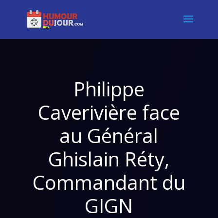
Philippe
Caverivière face
au Général
Ghislain Réty,
Commandant du
GIGN