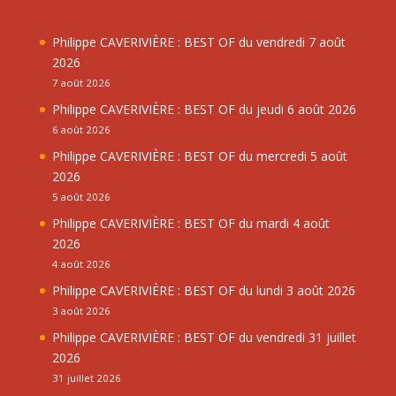
Philippe CAVERIVIÈRE : BEST OF du vendredi 7 août
2026
7 août 2026
Philippe CAVERIVIÈRE : BEST OF du jeudi 6 août 2026
6 août 2026
Philippe CAVERIVIÈRE : BEST OF du mercredi 5 août
2026
5 août 2026
Philippe CAVERIVIÈRE : BEST OF du mardi 4 août
2026
4 août 2026
Philippe CAVERIVIÈRE : BEST OF du lundi 3 août 2026
3 août 2026
Philippe CAVERIVIÈRE : BEST OF du vendredi 31 juillet
2026
31 juillet 2026