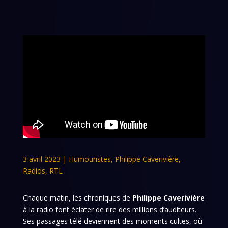
3 avril 2023
|
Humouristes
,
Philippe Caverivière
,
Radios
,
RTL
Chaque matin, les chroniques de
Philippe Caverivière
à la radio font éclater de rire des millions d’auditeurs.
Ses passages télé deviennent des moments cultes, où