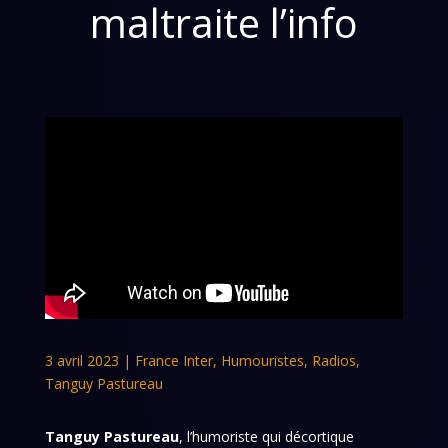
maltraite l’info
3 avril 2023
|
France Inter
,
Humouristes
,
Radios
,
Tanguy Pastureau
Tanguy Pastureau
, l’humoriste qui décortique