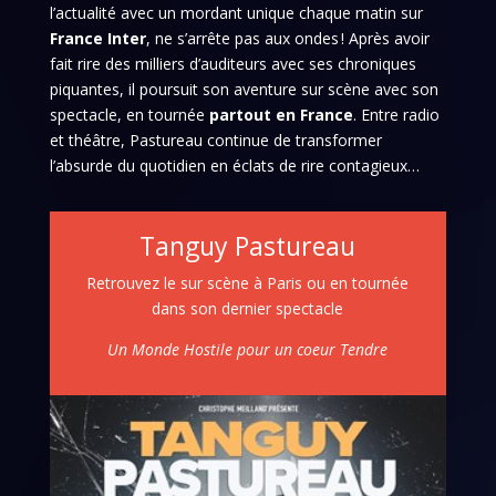
l’actualité avec un mordant unique chaque matin sur
France Inter
, ne s’arrête pas aux ondes ! Après avoir
fait rire des milliers d’auditeurs avec ses chroniques
piquantes, il poursuit son aventure sur scène avec son
spectacle, en tournée
partout en France
. Entre radio
et théâtre, Pastureau continue de transformer
l’absurde du quotidien en éclats de rire contagieux…
Tanguy Pastureau
Retrouvez le sur scène à Paris ou en tournée
dans son dernier spectacle
Un Monde Hostile pour un coeur Tendre