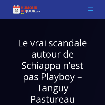
Le vrai scandale
autour de
Schiappa n’est
pas Playboy –
Tanguy
Pastureau