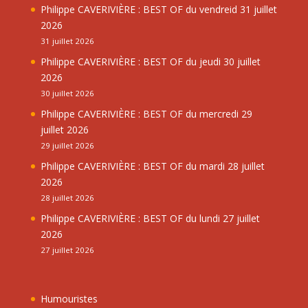
Philippe CAVERIVIÈRE : BEST OF du vendreid 31 juillet
2026
31 juillet 2026
Philippe CAVERIVIÈRE : BEST OF du jeudi 30 juillet
2026
30 juillet 2026
Philippe CAVERIVIÈRE : BEST OF du mercredi 29
juillet 2026
29 juillet 2026
Philippe CAVERIVIÈRE : BEST OF du mardi 28 juillet
2026
28 juillet 2026
Philippe CAVERIVIÈRE : BEST OF du lundi 27 juillet
2026
27 juillet 2026
Humouristes