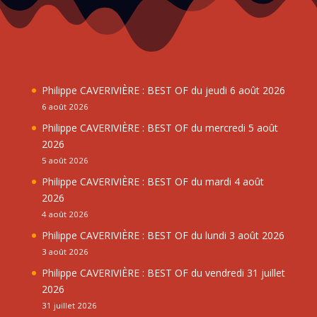
Philippe CAVERIVIÈRE : BEST OF du jeudi 6 août 2026
6 août 2026
Philippe CAVERIVIÈRE : BEST OF du mercredi 5 août
2026
5 août 2026
Philippe CAVERIVIÈRE : BEST OF du mardi 4 août
2026
4 août 2026
Philippe CAVERIVIÈRE : BEST OF du lundi 3 août 2026
3 août 2026
Philippe CAVERIVIÈRE : BEST OF du vendredi 31 juillet
2026
31 juillet 2026