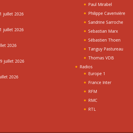
Paul Mirabel
Philippe Caverivière
 juillet 2026
Sandrine Sarroche
 juillet 2026
Sebastian Marx
Sébastien Thoen
llet 2026
Tanguy Pastureau
Thomas VDB
 juillet 2026
Radios
Europe 1
illet 2026
France Inter
RFM
RMC
RTL