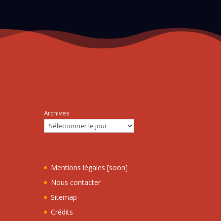
Archives
Mentions légales [soon]
Nous contacter
Sitemap
Crédits