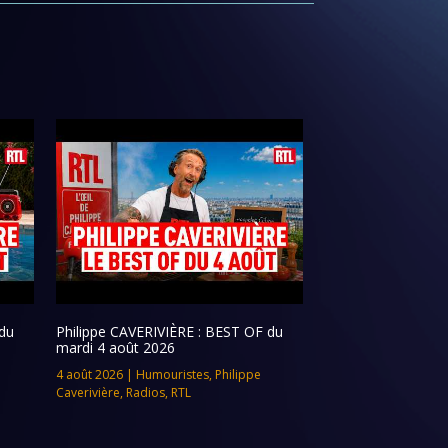
du
Philippe CAVERIVIÈRE : BEST OF du
mardi 4 août 2026
4 août 2026
|
Humouristes
,
Philippe
Caverivière
,
Radios
,
RTL