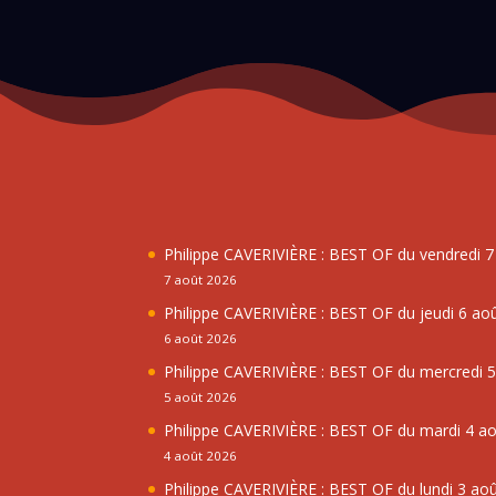
Philippe CAVERIVIÈRE : BEST OF du vendredi 
7 août 2026
Philippe CAVERIVIÈRE : BEST OF du jeudi 6 ao
6 août 2026
Philippe CAVERIVIÈRE : BEST OF du mercredi 
5 août 2026
Philippe CAVERIVIÈRE : BEST OF du mardi 4 a
4 août 2026
Philippe CAVERIVIÈRE : BEST OF du lundi 3 ao