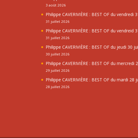
3 août 2026
Philippe CAVERIVIÈRE : BEST OF du vendredi 31
31 juillet 2026
Philippe CAVERIVIÈRE : BEST OF du vendreid 31
31 juillet 2026
Philippe CAVERIVIÈRE : BEST OF du jeudi 30 jui
30 juillet 2026
Philippe CAVERIVIÈRE : BEST OF du mercredi 29
29 juillet 2026
Philippe CAVERIVIÈRE : BEST OF du mardi 28 ju
28 juillet 2026