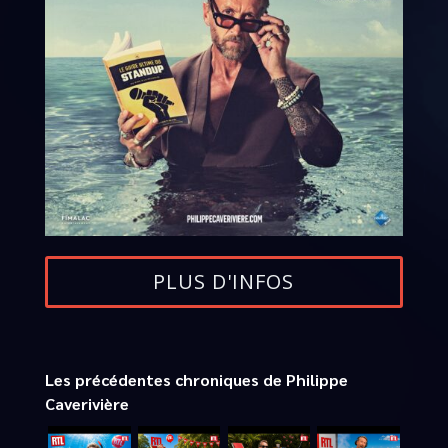
PLUS D'INFOS
Les précédentes chroniques de Philippe
Caverivière