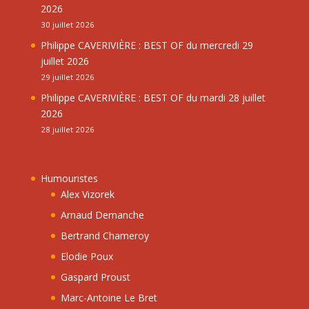
2026
30 juillet 2026
Philippe CAVERIVIÈRE : BEST OF du mercredi 29
juillet 2026
29 juillet 2026
Philippe CAVERIVIÈRE : BEST OF du mardi 28 juillet
2026
28 juillet 2026
Humouristes
Alex Vizorek
Arnaud Demanche
Bertrand Chameroy
Elodie Poux
Gaspard Proust
Marc-Antoine Le Bret