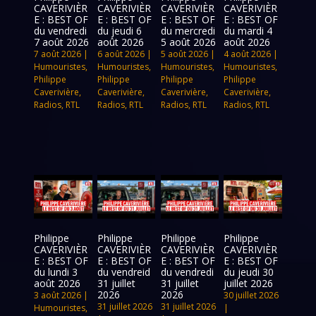
CAVERIVIÈR
CAVERIVIÈR
CAVERIVIÈR
CAVERIVIÈR
E : BEST OF
E : BEST OF
E : BEST OF
E : BEST OF
du vendredi
du jeudi 6
du mercredi
du mardi 4
7 août 2026
août 2026
5 août 2026
août 2026
7 août 2026
|
6 août 2026
|
5 août 2026
|
4 août 2026
|
Humouristes
,
Humouristes
,
Humouristes
,
Humouristes
,
Philippe
Philippe
Philippe
Philippe
Caverivière
,
Caverivière
,
Caverivière
,
Caverivière
,
Radios
,
RTL
Radios
,
RTL
Radios
,
RTL
Radios
,
RTL
Philippe
Philippe
Philippe
Philippe
CAVERIVIÈR
CAVERIVIÈR
CAVERIVIÈR
CAVERIVIÈR
E : BEST OF
E : BEST OF
E : BEST OF
E : BEST OF
du lundi 3
du vendreid
du vendredi
du jeudi 30
août 2026
31 juillet
31 juillet
juillet 2026
2026
2026
3 août 2026
|
30 juillet 2026
31 juillet 2026
31 juillet 2026
Humouristes
,
|