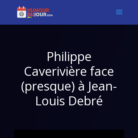
Philippe
Caverivière face
(presque) à Jean-
Louis Debré