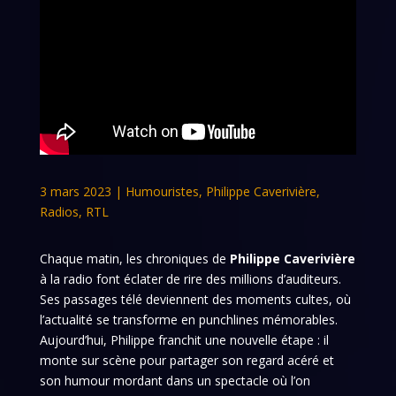
3 mars 2023
|
Humouristes
,
Philippe Caverivière
,
Radios
,
RTL
Chaque matin, les chroniques de
Philippe Caverivière
à la radio font éclater de rire des millions d’auditeurs.
Ses passages télé deviennent des moments cultes, où
l’actualité se transforme en punchlines mémorables.
Aujourd’hui, Philippe franchit une nouvelle étape : il
monte sur scène pour partager son regard acéré et
son humour mordant dans un spectacle où l’on