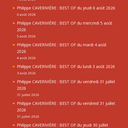
Philippe CAVERIVIÈRE : BEST OF du jeudi 6 août 2026
6 août 2026
Philippe CAVERIVIÈRE : BEST OF du mercredi 5 août
2026
5 août 2026
Philippe CAVERIVIÈRE : BEST OF du mardi 4 août
2026
4 août 2026
Philippe CAVERIVIÈRE : BEST OF du lundi 3 août 2026
3 août 2026
Philippe CAVERIVIÈRE : BEST OF du vendredi 31 juillet
2026
31 juillet 2026
Philippe CAVERIVIÈRE : BEST OF du vendreid 31 juillet
2026
31 juillet 2026
Philippe CAVERIVIÈRE : BEST OF du jeudi 30 juillet