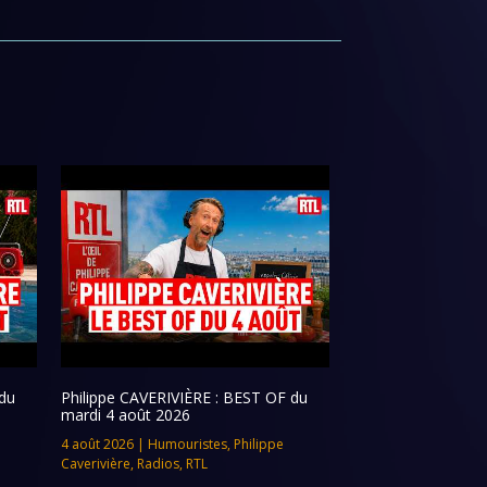
du
Philippe CAVERIVIÈRE : BEST OF du
mardi 4 août 2026
4 août 2026
|
Humouristes
,
Philippe
Caverivière
,
Radios
,
RTL