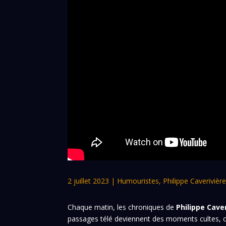
2 juillet 2023
|
Humouristes
,
Philippe Caverivièr
Chaque matin, les chroniques de
Philippe Cave
passages télé deviennent des moments cultes, où