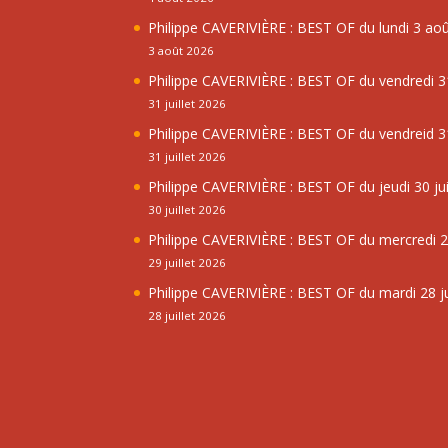
Philippe CAVERIVIÈRE : BEST OF du lundi 3 ao
3 août 2026
Philippe CAVERIVIÈRE : BEST OF du vendredi 31
31 juillet 2026
Philippe CAVERIVIÈRE : BEST OF du vendreid 31
31 juillet 2026
Philippe CAVERIVIÈRE : BEST OF du jeudi 30 jui
30 juillet 2026
Philippe CAVERIVIÈRE : BEST OF du mercredi 29
29 juillet 2026
Philippe CAVERIVIÈRE : BEST OF du mardi 28 ju
28 juillet 2026