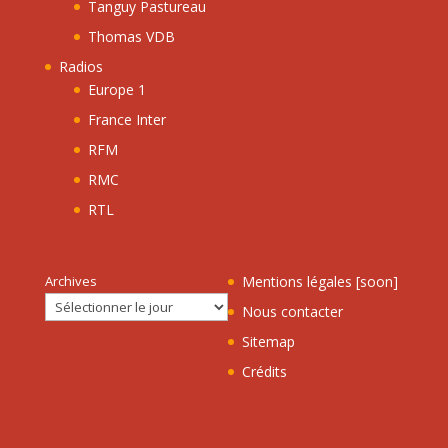
Tanguy Pastureau
Thomas VDB
Radios
Europe 1
France Inter
RFM
RMC
RTL
Archives
Mentions légales [soon]
Nous contacter
Sitemap
Crédits