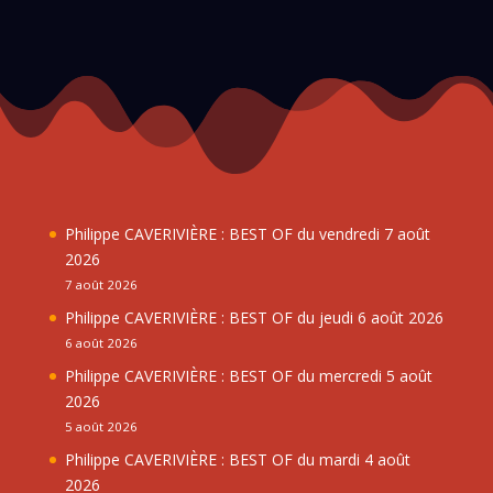
Philippe CAVERIVIÈRE : BEST OF du vendredi 7 août
2026
7 août 2026
Philippe CAVERIVIÈRE : BEST OF du jeudi 6 août 2026
6 août 2026
Philippe CAVERIVIÈRE : BEST OF du mercredi 5 août
2026
5 août 2026
Philippe CAVERIVIÈRE : BEST OF du mardi 4 août
2026