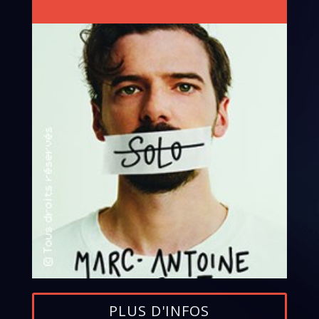
PLUS D'INFOS