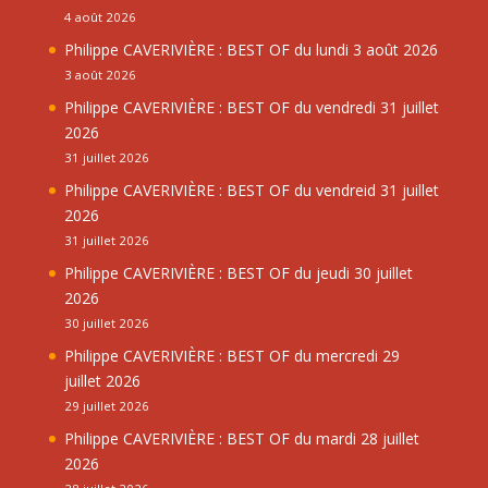
4 août 2026
Philippe CAVERIVIÈRE : BEST OF du lundi 3 août 2026
3 août 2026
Philippe CAVERIVIÈRE : BEST OF du vendredi 31 juillet
2026
31 juillet 2026
Philippe CAVERIVIÈRE : BEST OF du vendreid 31 juillet
2026
31 juillet 2026
Philippe CAVERIVIÈRE : BEST OF du jeudi 30 juillet
2026
30 juillet 2026
Philippe CAVERIVIÈRE : BEST OF du mercredi 29
juillet 2026
29 juillet 2026
Philippe CAVERIVIÈRE : BEST OF du mardi 28 juillet
2026