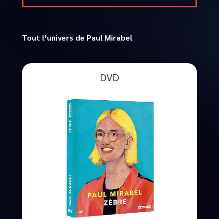
Tout l’univers de Paul Mirabel
DVD