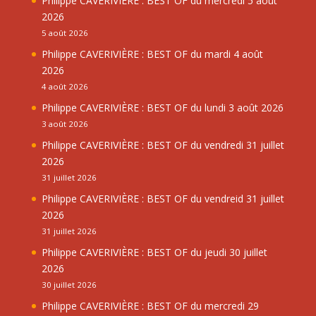
Philippe CAVERIVIÈRE : BEST OF du mercredi 5 août
2026
5 août 2026
Philippe CAVERIVIÈRE : BEST OF du mardi 4 août
2026
4 août 2026
Philippe CAVERIVIÈRE : BEST OF du lundi 3 août 2026
3 août 2026
Philippe CAVERIVIÈRE : BEST OF du vendredi 31 juillet
2026
31 juillet 2026
Philippe CAVERIVIÈRE : BEST OF du vendreid 31 juillet
2026
31 juillet 2026
Philippe CAVERIVIÈRE : BEST OF du jeudi 30 juillet
2026
30 juillet 2026
Philippe CAVERIVIÈRE : BEST OF du mercredi 29