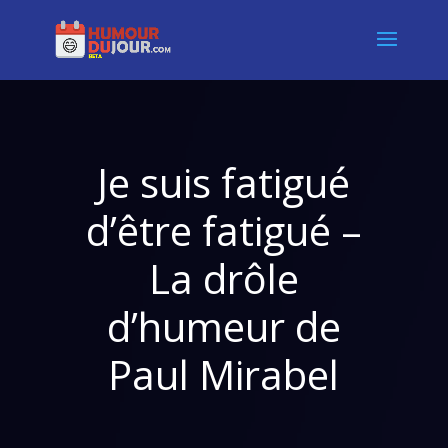
Je suis fatigué
d’être fatigué –
La drôle
d’humeur de
Paul Mirabel