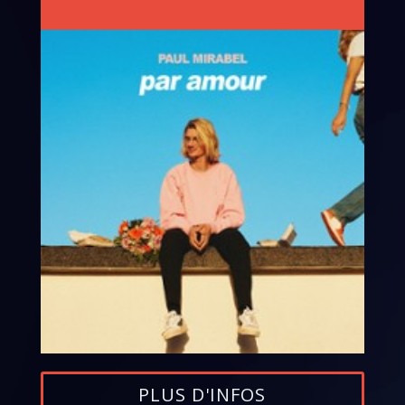
PLUS D'INFOS