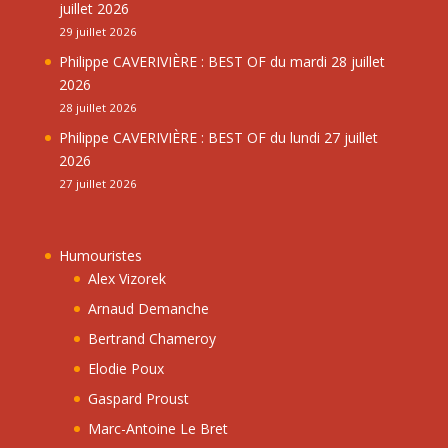
juillet 2026
29 juillet 2026
Philippe CAVERIVIÈRE : BEST OF du mardi 28 juillet
2026
28 juillet 2026
Philippe CAVERIVIÈRE : BEST OF du lundi 27 juillet
2026
27 juillet 2026
Humouristes
Alex Vizorek
Arnaud Demanche
Bertrand Chameroy
Elodie Poux
Gaspard Proust
Marc-Antoine Le Bret