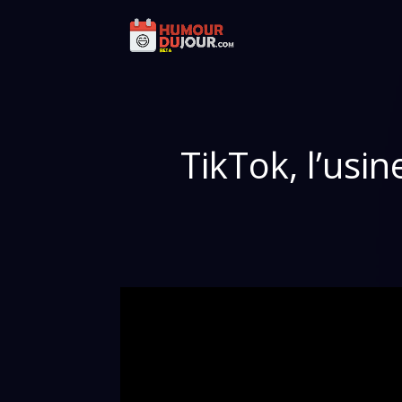
TikTok, l’usi