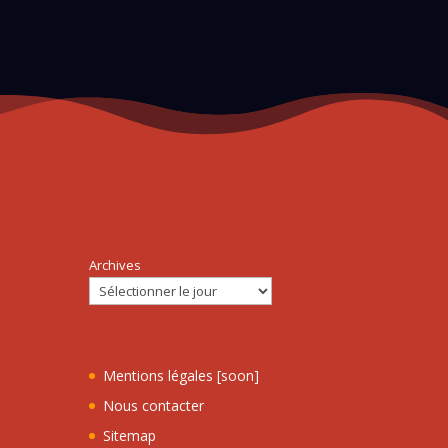
Archives
Mentions légales [soon]
Nous contacter
Sitemap