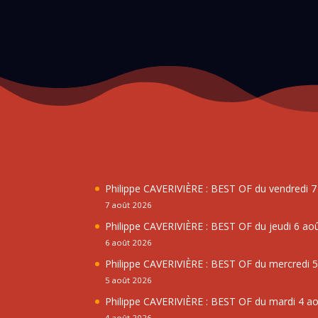
Philippe CAVERIVIÈRE : BEST OF du vendredi 
7 août 2026
Philippe CAVERIVIÈRE : BEST OF du jeudi 6 ao
6 août 2026
Philippe CAVERIVIÈRE : BEST OF du mercredi 
5 août 2026
Philippe CAVERIVIÈRE : BEST OF du mardi 4 a
4 août 2026