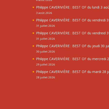
Philippe CAVERIVIÈRE : BEST OF du lundi 3 ao
3 août 2026
Philippe CAVERIVIÈRE : BEST OF du vendredi 31
31 juillet 2026
Philippe CAVERIVIÈRE : BEST OF du vendreid 31
31 juillet 2026
Philippe CAVERIVIÈRE : BEST OF du jeudi 30 jui
30 juillet 2026
Philippe CAVERIVIÈRE : BEST OF du mercredi 29
29 juillet 2026
Philippe CAVERIVIÈRE : BEST OF du mardi 28 ju
28 juillet 2026