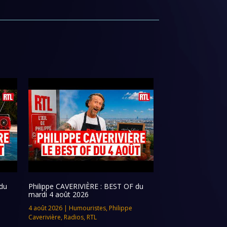
du
Philippe CAVERIVIÈRE : BEST OF du
mardi 4 août 2026
4 août 2026
|
Humouristes
,
Philippe
Caverivière
,
Radios
,
RTL