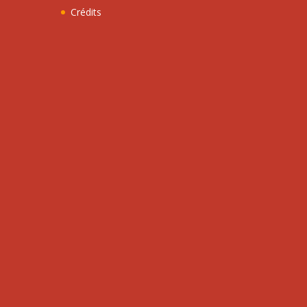
Crédits