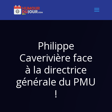
Philippe
Caverivière face
à la directrice
générale du PMU
!