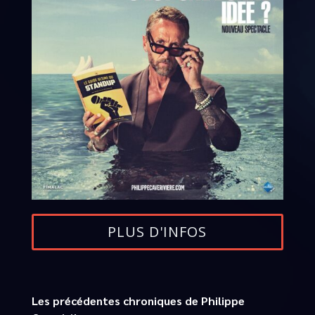
PLUS D'INFOS
Les précédentes chroniques de Philippe