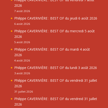
2026
7 août 2026
Philippe CAVERIVIÈRE : BEST OF du jeudi 6 août 2026
6 août 2026
Philippe CAVERIVIÈRE : BEST OF du mercredi 5 août
2026
5 août 2026
Philippe CAVERIVIÈRE : BEST OF du mardi 4 août
2026
4 août 2026
Philippe CAVERIVIÈRE : BEST OF du lundi 3 août 2026
3 août 2026
Philippe CAVERIVIÈRE : BEST OF du vendredi 31 juillet
2026
31 juillet 2026
Philippe CAVERIVIÈRE : BEST OF du vendreid 31 juillet
2026