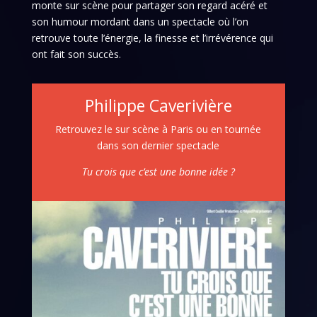
monte sur scène pour partager son regard acéré et
son humour mordant dans un spectacle où l’on
retrouve toute l’énergie, la finesse et l’irrévérence qui
ont fait son succès.
Philippe Caverivière
Retrouvez le sur scène à Paris ou en tournée
dans son dernier spectacle
Tu crois que c’est une bonne idée ?