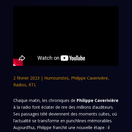
2 février 2023
|
Humouristes
,
Philippe Caverivière
,
Radios
,
RTL
Chaque matin, les chroniques de
Philippe Caverivière
à la radio font éclater de rire des millions d’auditeurs.
Ses passages télé deviennent des moments cultes, où
l’actualité se transforme en punchlines mémorables.
Aujourd’hui, Philippe franchit une nouvelle étape : il