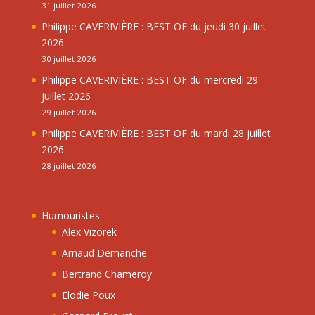
31 juillet 2026
Philippe CAVERIVIÈRE : BEST OF du jeudi 30 juillet
2026
30 juillet 2026
Philippe CAVERIVIÈRE : BEST OF du mercredi 29
juillet 2026
29 juillet 2026
Philippe CAVERIVIÈRE : BEST OF du mardi 28 juillet
2026
28 juillet 2026
Humouristes
Alex Vizorek
Arnaud Demanche
Bertrand Chameroy
Elodie Poux