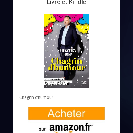
Livre et Kindle
Chagrin d’humour