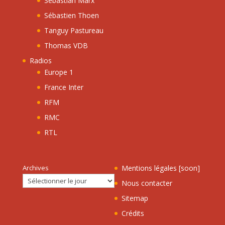
Sebastian Marx
Sébastien Thoen
Tanguy Pastureau
Thomas VDB
Radios
Europe 1
France Inter
RFM
RMC
RTL
Archives
Mentions légales [soon]
Nous contacter
Sitemap
Crédits