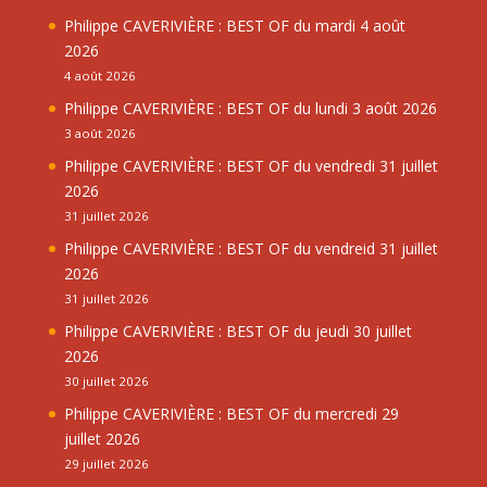
Philippe CAVERIVIÈRE : BEST OF du mardi 4 août
2026
4 août 2026
Philippe CAVERIVIÈRE : BEST OF du lundi 3 août 2026
3 août 2026
Philippe CAVERIVIÈRE : BEST OF du vendredi 31 juillet
2026
31 juillet 2026
Philippe CAVERIVIÈRE : BEST OF du vendreid 31 juillet
2026
31 juillet 2026
Philippe CAVERIVIÈRE : BEST OF du jeudi 30 juillet
2026
30 juillet 2026
Philippe CAVERIVIÈRE : BEST OF du mercredi 29
juillet 2026
29 juillet 2026