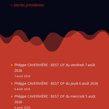
« Entrées précédentes
Philippe CAVERIVIÈRE : BEST OF du vendredi 7 août
2026
7 août 2026
Philippe CAVERIVIÈRE : BEST OF du jeudi 6 août 2026
6 août 2026
Philippe CAVERIVIÈRE : BEST OF du mercredi 5 août
2026
5 août 2026