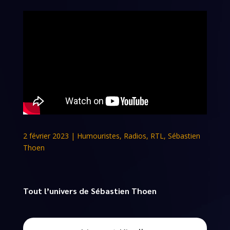
2 février 2023
|
Humouristes
,
Radios
,
RTL
,
Sébastien
Thoen
Tout l’univers de Sébastien Thoen