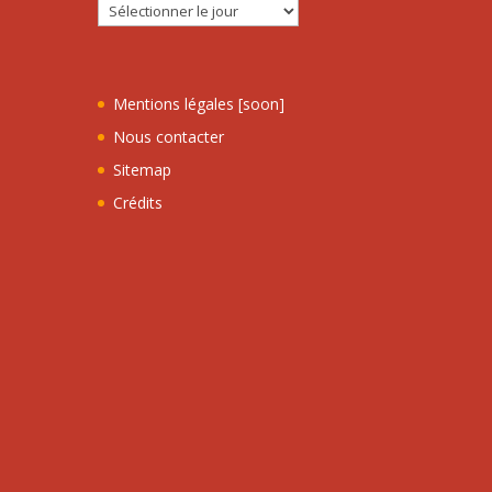
Mentions légales [soon]
Nous contacter
Sitemap
Crédits