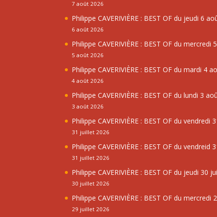
7 août 2026
Philippe CAVERIVIÈRE : BEST OF du jeudi 6 ao
6 août 2026
Philippe CAVERIVIÈRE : BEST OF du mercredi 
5 août 2026
Philippe CAVERIVIÈRE : BEST OF du mardi 4 a
4 août 2026
Philippe CAVERIVIÈRE : BEST OF du lundi 3 ao
3 août 2026
Philippe CAVERIVIÈRE : BEST OF du vendredi 31
31 juillet 2026
Philippe CAVERIVIÈRE : BEST OF du vendreid 31
31 juillet 2026
Philippe CAVERIVIÈRE : BEST OF du jeudi 30 jui
30 juillet 2026
Philippe CAVERIVIÈRE : BEST OF du mercredi 29
29 juillet 2026