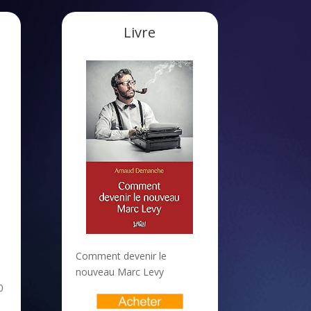
Livre
Comment devenir le
nouveau Marc Levy
0