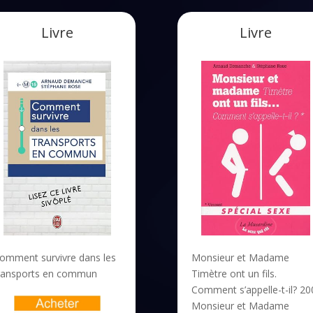
Livre
Livre
omment survivre dans les
Monsieur et Madame
ransports en commun
Timètre ont un fils.
Comment s’appelle-t-il? 20
Monsieur et Madame