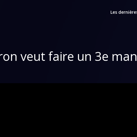
Les dernière
on veut faire un 3e man