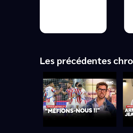
Les précédentes chr