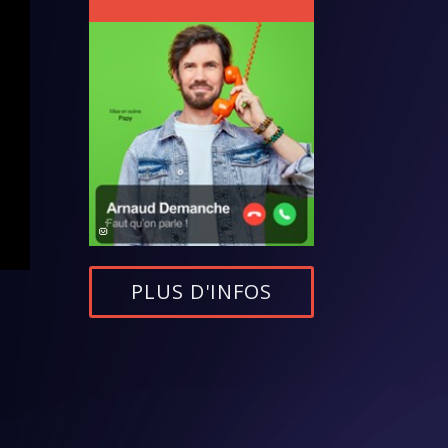
PLUS D'INFOS