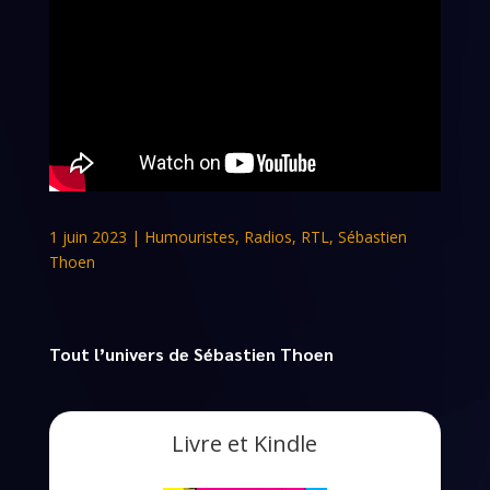
1 juin 2023
|
Humouristes
,
Radios
,
RTL
,
Sébastien
Thoen
Tout l’univers de Sébastien Thoen
Livre et Kindle