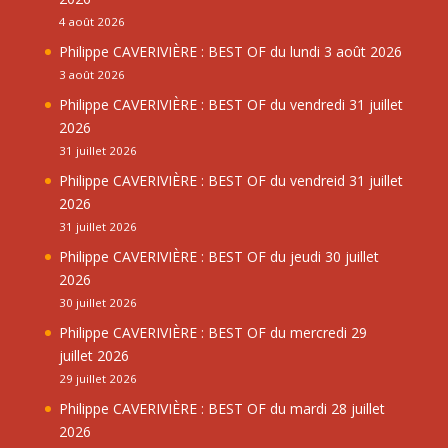
4 août 2026
Philippe CAVERIVIÈRE : BEST OF du lundi 3 août 2026
3 août 2026
Philippe CAVERIVIÈRE : BEST OF du vendredi 31 juillet
2026
31 juillet 2026
Philippe CAVERIVIÈRE : BEST OF du vendreid 31 juillet
2026
31 juillet 2026
Philippe CAVERIVIÈRE : BEST OF du jeudi 30 juillet
2026
30 juillet 2026
Philippe CAVERIVIÈRE : BEST OF du mercredi 29
juillet 2026
29 juillet 2026
Philippe CAVERIVIÈRE : BEST OF du mardi 28 juillet
2026