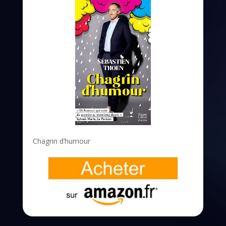
Chagrin d’humour