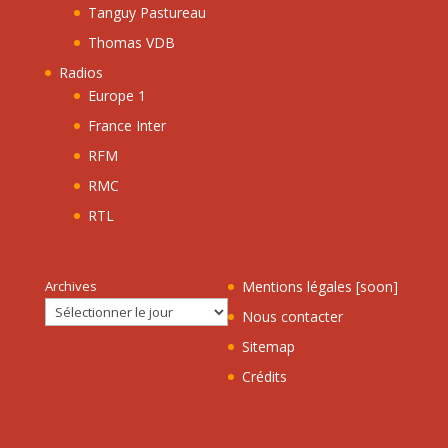
Tanguy Pastureau
Thomas VDB
Radios
Europe 1
France Inter
RFM
RMC
RTL
Archives
Mentions légales [soon]
Nous contacter
Sitemap
Crédits