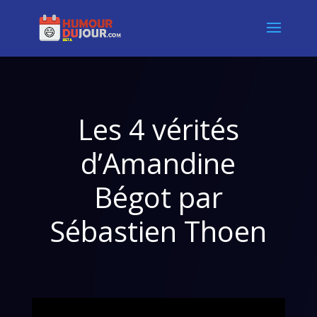
Les 4 vérités
d’Amandine
Bégot par
Sébastien Thoen