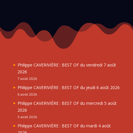
Philippe CAVERIVIÈRE : BEST OF du vendredi 7 août
2026
7 août 2026
Philippe CAVERIVIÈRE : BEST OF du jeudi 6 août 2026
6 août 2026
Philippe CAVERIVIÈRE : BEST OF du mercredi 5 août
2026
5 août 2026
Philippe CAVERIVIÈRE : BEST OF du mardi 4 août
2026