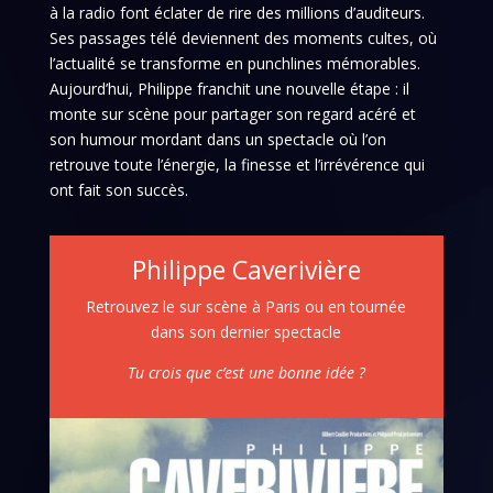
à la radio font éclater de rire des millions d’auditeurs.
Ses passages télé deviennent des moments cultes, où
l’actualité se transforme en punchlines mémorables.
Aujourd’hui, Philippe franchit une nouvelle étape : il
monte sur scène pour partager son regard acéré et
son humour mordant dans un spectacle où l’on
retrouve toute l’énergie, la finesse et l’irrévérence qui
ont fait son succès.
Philippe Caverivière
Retrouvez le sur scène à Paris ou en tournée
dans son dernier spectacle
Tu crois que c’est une bonne idée ?