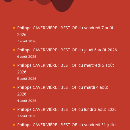
Philippe CAVERIVIÈRE : BEST OF du vendredi 7 août
2026
7 août 2026
Philippe CAVERIVIÈRE : BEST OF du jeudi 6 août 2026
6 août 2026
Philippe CAVERIVIÈRE : BEST OF du mercredi 5 août
2026
5 août 2026
Philippe CAVERIVIÈRE : BEST OF du mardi 4 août
2026
4 août 2026
Philippe CAVERIVIÈRE : BEST OF du lundi 3 août 2026
3 août 2026
Philippe CAVERIVIÈRE : BEST OF du vendredi 31 juillet