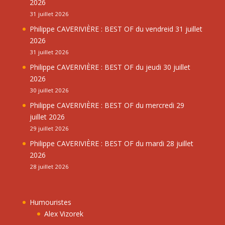
2026
31 juillet 2026
Philippe CAVERIVIÈRE : BEST OF du vendreid 31 juillet
2026
31 juillet 2026
Philippe CAVERIVIÈRE : BEST OF du jeudi 30 juillet
2026
30 juillet 2026
Philippe CAVERIVIÈRE : BEST OF du mercredi 29
juillet 2026
29 juillet 2026
Philippe CAVERIVIÈRE : BEST OF du mardi 28 juillet
2026
28 juillet 2026
Humouristes
Alex Vizorek