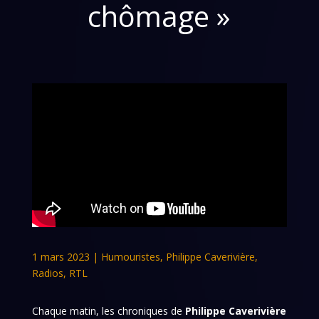
chômage »
1 mars 2023
|
Humouristes
,
Philippe Caverivière
,
Radios
,
RTL
Chaque matin, les chroniques de
Philippe Caverivière