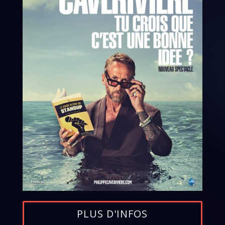
PLUS D'INFOS