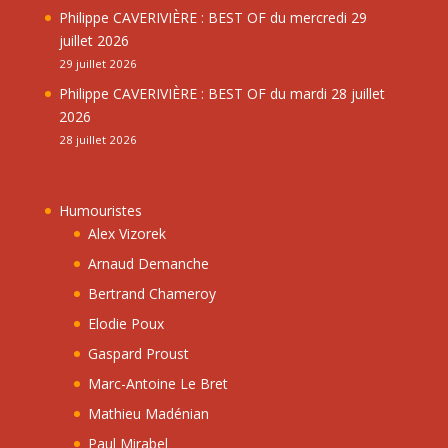
Philippe CAVERIVIÈRE : BEST OF du mercredi 29
juillet 2026
29 juillet 2026
Philippe CAVERIVIÈRE : BEST OF du mardi 28 juillet
2026
28 juillet 2026
Humouristes
Alex Vizorek
Arnaud Demanche
Bertrand Chameroy
Elodie Poux
Gaspard Proust
Marc-Antoine Le Bret
Mathieu Madénian
Paul Mirabel