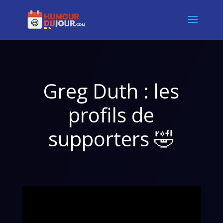
Greg Duth : les
profils de
supporters 🤣