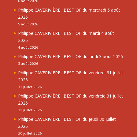
6 août 2026
Philippe CAVERIVIÈRE : BEST OF du mercredi 5 août
2026
5 août 2026
Philippe CAVERIVIÈRE : BEST OF du mardi 4 août
2026
4 août 2026
Philippe CAVERIVIÈRE : BEST OF du lundi 3 août 2026
3 août 2026
Philippe CAVERIVIÈRE : BEST OF du vendredi 31 juillet
2026
31 juillet 2026
Philippe CAVERIVIÈRE : BEST OF du vendreid 31 juillet
2026
31 juillet 2026
Philippe CAVERIVIÈRE : BEST OF du jeudi 30 juillet
2026
30 juillet 2026