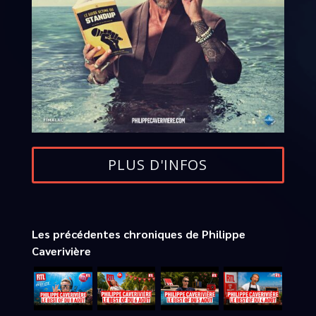
PLUS D'INFOS
Les précédentes chroniques de Philippe
Caverivière