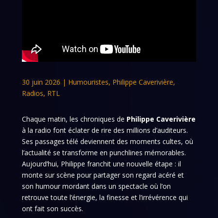
30 juin 2026
|
Humouristes
,
Philippe Caverivière
,
Radios
,
RTL
Chaque matin, les chroniques de
Philippe Caverivière
à la radio font éclater de rire des millions d’auditeurs.
Ses passages télé deviennent des moments cultes, où
l’actualité se transforme en punchlines mémorables.
Aujourd’hui, Philippe franchit une nouvelle étape : il
monte sur scène pour partager son regard acéré et
son humour mordant dans un spectacle où l’on
retrouve toute l’énergie, la finesse et l’irrévérence qui
ont fait son succès.