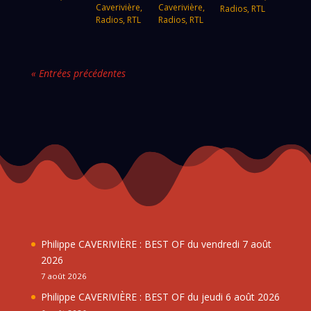
Caverivière
,
Caverivière
,
Radios
,
RTL
Radios
,
RTL
Radios
,
RTL
« Entrées précédentes
Philippe CAVERIVIÈRE : BEST OF du vendredi 7 août
2026
7 août 2026
Philippe CAVERIVIÈRE : BEST OF du jeudi 6 août 2026