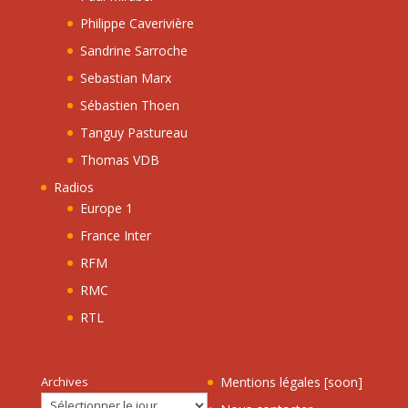
Philippe Caverivière
Sandrine Sarroche
Sebastian Marx
Sébastien Thoen
Tanguy Pastureau
Thomas VDB
Radios
Europe 1
France Inter
RFM
RMC
RTL
Archives
Mentions légales [soon]