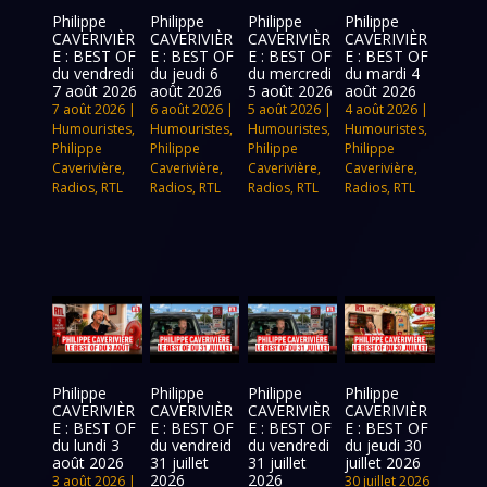
Philippe
Philippe
Philippe
Philippe
CAVERIVIÈR
CAVERIVIÈR
CAVERIVIÈR
CAVERIVIÈR
E : BEST OF
E : BEST OF
E : BEST OF
E : BEST OF
du vendredi
du jeudi 6
du mercredi
du mardi 4
7 août 2026
août 2026
5 août 2026
août 2026
7 août 2026
|
6 août 2026
|
5 août 2026
|
4 août 2026
|
Humouristes
,
Humouristes
,
Humouristes
,
Humouristes
,
Philippe
Philippe
Philippe
Philippe
Caverivière
,
Caverivière
,
Caverivière
,
Caverivière
,
Radios
,
RTL
Radios
,
RTL
Radios
,
RTL
Radios
,
RTL
Philippe
Philippe
Philippe
Philippe
CAVERIVIÈR
CAVERIVIÈR
CAVERIVIÈR
CAVERIVIÈR
E : BEST OF
E : BEST OF
E : BEST OF
E : BEST OF
du lundi 3
du vendreid
du vendredi
du jeudi 30
août 2026
31 juillet
31 juillet
juillet 2026
2026
2026
3 août 2026
|
30 juillet 2026