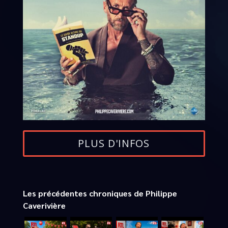
PLUS D'INFOS
Les précédentes chroniques de Philippe
Caverivière