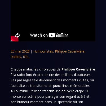
25 mai 2026
|
Humouristes
,
Philippe Caverivière
,
Radios
,
RTL
Chaque matin, les chroniques de
Philippe Caverivière
à la radio font éclater de rire des millions d’auditeurs.
Ses passages télé deviennent des moments cultes, où
l’actualité se transforme en punchlines mémorables.
Aujourd’hui, Philippe franchit une nouvelle étape : il
monte sur scène pour partager son regard acéré et
son humour mordant dans un spectacle où l’on