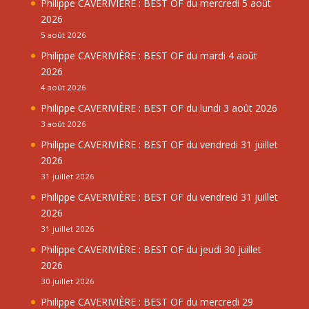
Philippe CAVERIVIÈRE : BEST OF du mercredi 5 août
2026
5 août 2026
Philippe CAVERIVIÈRE : BEST OF du mardi 4 août
2026
4 août 2026
Philippe CAVERIVIÈRE : BEST OF du lundi 3 août 2026
3 août 2026
Philippe CAVERIVIÈRE : BEST OF du vendredi 31 juillet
2026
31 juillet 2026
Philippe CAVERIVIÈRE : BEST OF du vendreid 31 juillet
2026
31 juillet 2026
Philippe CAVERIVIÈRE : BEST OF du jeudi 30 juillet
2026
30 juillet 2026
Philippe CAVERIVIÈRE : BEST OF du mercredi 29