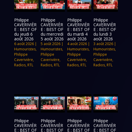
Philippe
Philippe
Philippe
Philippe
CAVERIVIÈR
CAVERIVIÈR
CAVERIVIÈR
CAVERIVIÈR
E : BEST OF
E : BEST OF
E : BEST OF
E : BEST OF
du jeudi 6
du mercredi
du mardi 4
du lundi 3
août 2026
5 août 2026
août 2026
août 2026
6 août 2026
|
5 août 2026
|
4 août 2026
|
3 août 2026
|
Humouristes
,
Humouristes
,
Humouristes
,
Humouristes
,
Philippe
Philippe
Philippe
Philippe
Caverivière
,
Caverivière
,
Caverivière
,
Caverivière
,
Radios
,
RTL
Radios
,
RTL
Radios
,
RTL
Radios
,
RTL
Philippe
Philippe
Philippe
Philippe
CAVERIVIÈR
CAVERIVIÈR
CAVERIVIÈR
CAVERIVIÈR
E : BEST OF
E : BEST OF
E : BEST OF
E : BEST OF