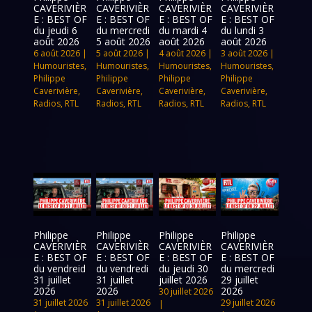
CAVERIVIÈR
CAVERIVIÈR
CAVERIVIÈR
CAVERIVIÈR
E : BEST OF
E : BEST OF
E : BEST OF
E : BEST OF
du jeudi 6
du mercredi
du mardi 4
du lundi 3
août 2026
5 août 2026
août 2026
août 2026
6 août 2026
|
5 août 2026
|
4 août 2026
|
3 août 2026
|
Humouristes
,
Humouristes
,
Humouristes
,
Humouristes
,
Philippe
Philippe
Philippe
Philippe
Caverivière
,
Caverivière
,
Caverivière
,
Caverivière
,
Radios
,
RTL
Radios
,
RTL
Radios
,
RTL
Radios
,
RTL
Philippe
Philippe
Philippe
Philippe
CAVERIVIÈR
CAVERIVIÈR
CAVERIVIÈR
CAVERIVIÈR
E : BEST OF
E : BEST OF
E : BEST OF
E : BEST OF
du vendreid
du vendredi
du jeudi 30
du mercredi
31 juillet
31 juillet
juillet 2026
29 juillet
2026
2026
2026
30 juillet 2026
31 juillet 2026
31 juillet 2026
29 juillet 2026
|