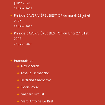
juillet 2026
29 juillet 2026
Philippe CAVERIVIÈRE : BEST OF du mardi 28 juillet
2026
28 juillet 2026
Philippe CAVERIVIÈRE : BEST OF du lundi 27 juillet
2026
27 juillet 2026
Humouristes
Alex Vizorek
Arnaud Demanche
Bertrand Chameroy
Elodie Poux
Gaspard Proust
Marc-Antoine Le Bret