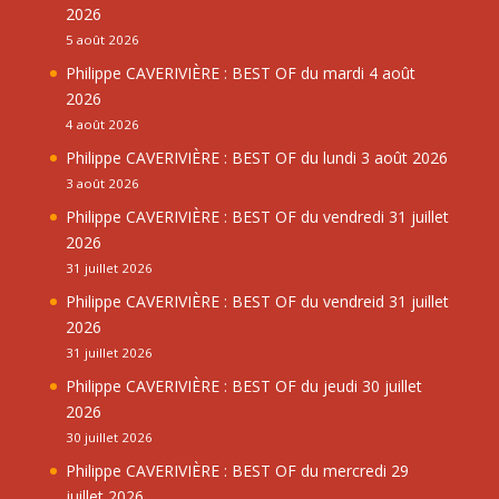
2026
5 août 2026
Philippe CAVERIVIÈRE : BEST OF du mardi 4 août
2026
4 août 2026
Philippe CAVERIVIÈRE : BEST OF du lundi 3 août 2026
3 août 2026
Philippe CAVERIVIÈRE : BEST OF du vendredi 31 juillet
2026
31 juillet 2026
Philippe CAVERIVIÈRE : BEST OF du vendreid 31 juillet
2026
31 juillet 2026
Philippe CAVERIVIÈRE : BEST OF du jeudi 30 juillet
2026
30 juillet 2026
Philippe CAVERIVIÈRE : BEST OF du mercredi 29
juillet 2026