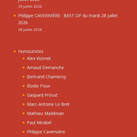
29 juillet 2026
Philippe CAVERIVIÈRE : BEST OF du mardi 28 juillet
2026
28 juillet 2026
Humouristes
Alex Vizorek
Arnaud Demanche
Bertrand Chameroy
Elodie Poux
Gaspard Proust
Marc-Antoine Le Bret
Mathieu Madénian
Paul Mirabel
Philippe Caverivière