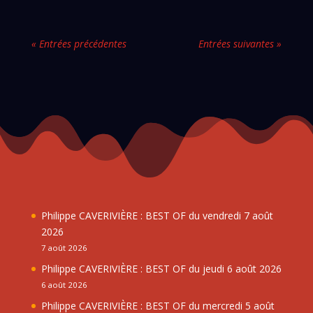
« Entrées précédentes
Entrées suivantes »
Philippe CAVERIVIÈRE : BEST OF du vendredi 7 août
2026
7 août 2026
Philippe CAVERIVIÈRE : BEST OF du jeudi 6 août 2026
6 août 2026
Philippe CAVERIVIÈRE : BEST OF du mercredi 5 août