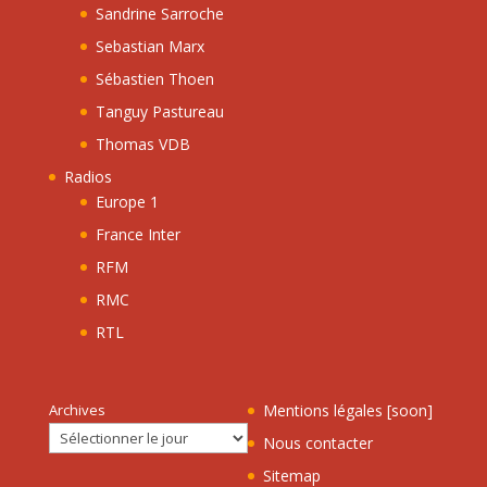
Sandrine Sarroche
Sebastian Marx
Sébastien Thoen
Tanguy Pastureau
Thomas VDB
Radios
Europe 1
France Inter
RFM
RMC
RTL
Archives
Mentions légales [soon]
Nous contacter
Sitemap