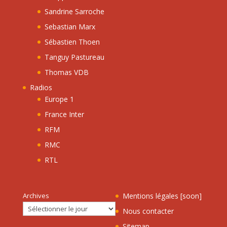
Sandrine Sarroche
Sebastian Marx
Sébastien Thoen
Tanguy Pastureau
Thomas VDB
Radios
Europe 1
France Inter
RFM
RMC
RTL
Archives
Mentions légales [soon]
Nous contacter
Sitemap