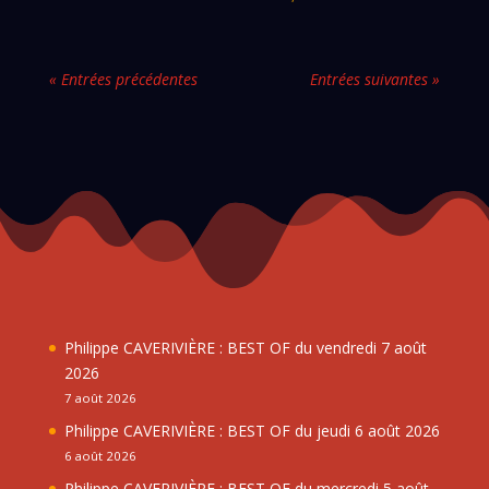
« Entrées précédentes
Entrées suivantes »
Philippe CAVERIVIÈRE : BEST OF du vendredi 7 août
2026
7 août 2026
Philippe CAVERIVIÈRE : BEST OF du jeudi 6 août 2026
6 août 2026
Philippe CAVERIVIÈRE : BEST OF du mercredi 5 août