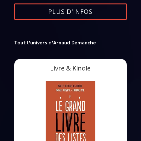
PLUS D'INFOS
Tout l’univers d’Arnaud Demanche
Livre & Kindle