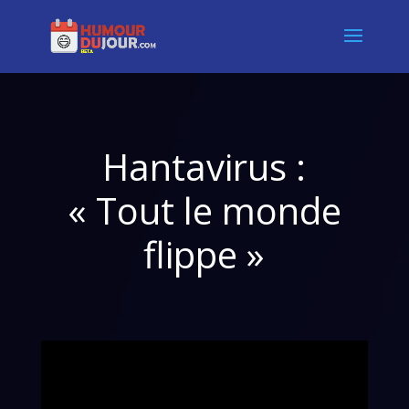
Hantavirus :
« Tout le monde
flippe »