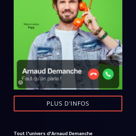
PLUS D'INFOS
Tout l’univers d’Arnaud Demanche