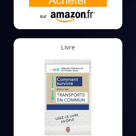
Livre