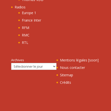
Radios
Europe 1
France Inter
RFM
RMC
RTL
Archives
Mentions légales [soon]
Nous contacter
Sitemap
Crédits