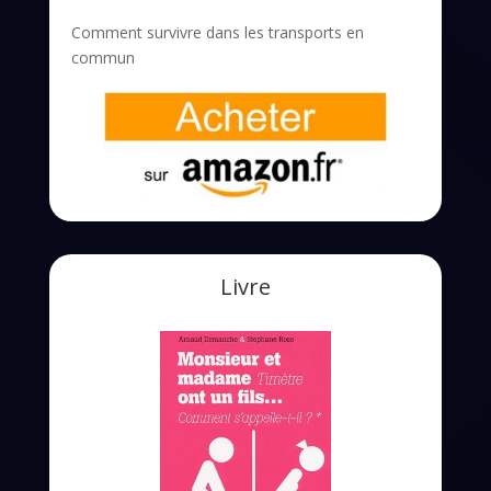
Comment survivre dans les transports en
commun
Livre