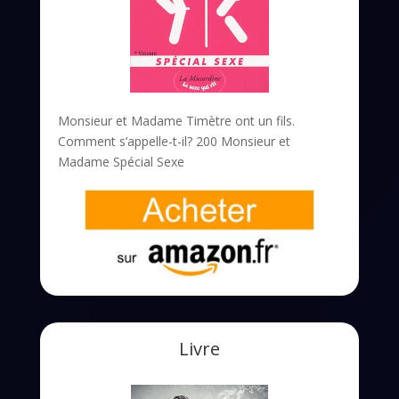
Monsieur et Madame Timètre ont un fils.
Comment s’appelle-t-il? 200 Monsieur et
Madame Spécial Sexe
Livre