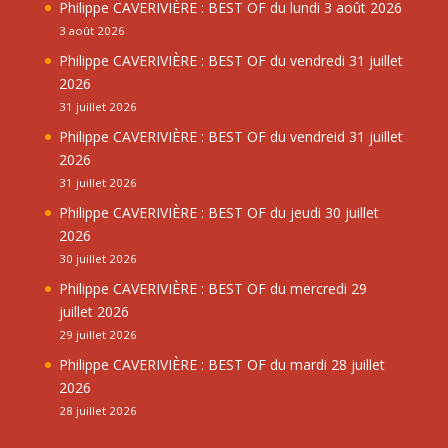
Philippe CAVERIVIÈRE : BEST OF du lundi 3 août 2026
3 août 2026
Philippe CAVERIVIÈRE : BEST OF du vendredi 31 juillet
2026
31 juillet 2026
Philippe CAVERIVIÈRE : BEST OF du vendreid 31 juillet
2026
31 juillet 2026
Philippe CAVERIVIÈRE : BEST OF du jeudi 30 juillet
2026
30 juillet 2026
Philippe CAVERIVIÈRE : BEST OF du mercredi 29
juillet 2026
29 juillet 2026
Philippe CAVERIVIÈRE : BEST OF du mardi 28 juillet
2026
28 juillet 2026