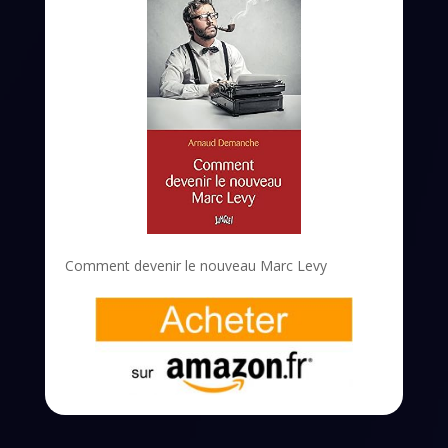
Comment devenir le nouveau Marc Levy