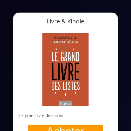
Livre & Kindle
Le grand livre des listes