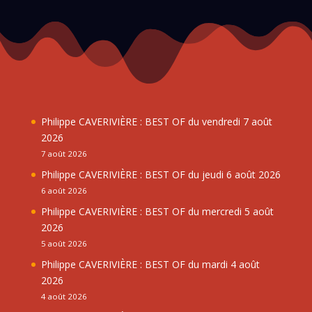
Philippe CAVERIVIÈRE : BEST OF du vendredi 7 août
2026
7 août 2026
Philippe CAVERIVIÈRE : BEST OF du jeudi 6 août 2026
6 août 2026
Philippe CAVERIVIÈRE : BEST OF du mercredi 5 août
2026
5 août 2026
Philippe CAVERIVIÈRE : BEST OF du mardi 4 août
2026
4 août 2026