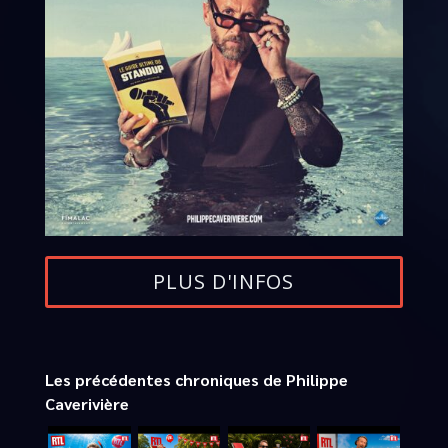
PLUS D'INFOS
Les précédentes chroniques de Philippe
Caverivière