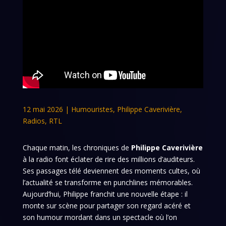
12 mai 2026
|
Humouristes
,
Philippe Caverivière
,
Radios
,
RTL
Chaque matin, les chroniques de
Philippe Caverivière
à la radio font éclater de rire des millions d’auditeurs.
Ses passages télé deviennent des moments cultes, où
l’actualité se transforme en punchlines mémorables.
Aujourd’hui, Philippe franchit une nouvelle étape : il
monte sur scène pour partager son regard acéré et
son humour mordant dans un spectacle où l’on