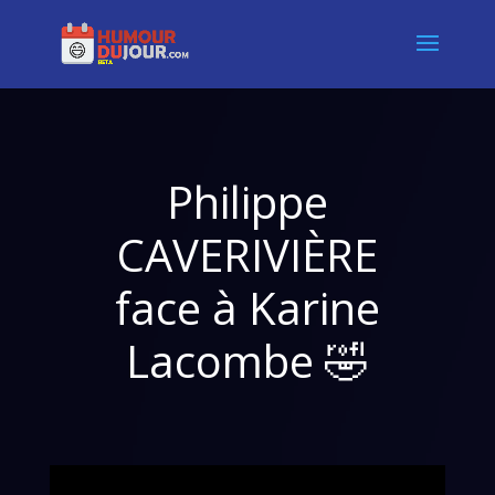
Philippe
CAVERIVIÈRE
face à Karine
Lacombe 🤣