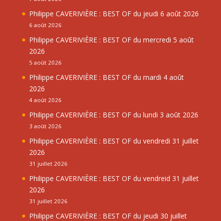
Philippe CAVERIVIÈRE : BEST OF du jeudi 6 août 2026
6 août 2026
Philippe CAVERIVIÈRE : BEST OF du mercredi 5 août
2026
5 août 2026
Philippe CAVERIVIÈRE : BEST OF du mardi 4 août
2026
4 août 2026
Philippe CAVERIVIÈRE : BEST OF du lundi 3 août 2026
3 août 2026
Philippe CAVERIVIÈRE : BEST OF du vendredi 31 juillet
2026
31 juillet 2026
Philippe CAVERIVIÈRE : BEST OF du vendreid 31 juillet
2026
31 juillet 2026
Philippe CAVERIVIÈRE : BEST OF du jeudi 30 juillet