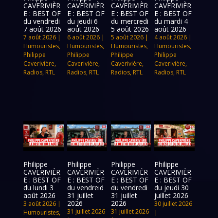
CAVERIVIÈR
CAVERIVIÈR
CAVERIVIÈR
CAVERIVIÈR
E : BEST OF
E : BEST OF
E : BEST OF
E : BEST OF
du vendredi
du jeudi 6
du mercredi
du mardi 4
7 août 2026
août 2026
5 août 2026
août 2026
7 août 2026
|
6 août 2026
|
5 août 2026
|
4 août 2026
|
Humouristes
,
Humouristes
,
Humouristes
,
Humouristes
,
Philippe
Philippe
Philippe
Philippe
Caverivière
,
Caverivière
,
Caverivière
,
Caverivière
,
Radios
,
RTL
Radios
,
RTL
Radios
,
RTL
Radios
,
RTL
Philippe
Philippe
Philippe
Philippe
CAVERIVIÈR
CAVERIVIÈR
CAVERIVIÈR
CAVERIVIÈR
E : BEST OF
E : BEST OF
E : BEST OF
E : BEST OF
du lundi 3
du vendreid
du vendredi
du jeudi 30
août 2026
31 juillet
31 juillet
juillet 2026
2026
2026
3 août 2026
|
30 juillet 2026
31 juillet 2026
31 juillet 2026
Humouristes
,
|