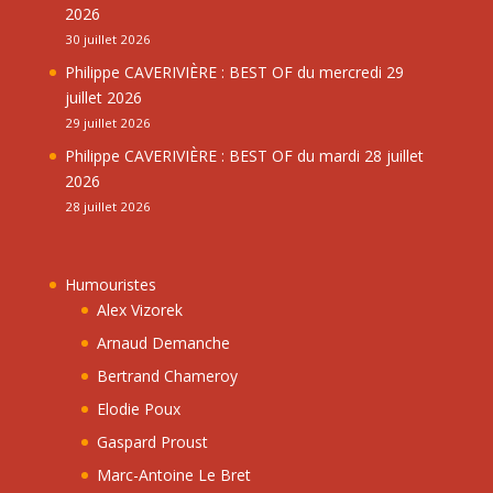
2026
30 juillet 2026
Philippe CAVERIVIÈRE : BEST OF du mercredi 29
juillet 2026
29 juillet 2026
Philippe CAVERIVIÈRE : BEST OF du mardi 28 juillet
2026
28 juillet 2026
Humouristes
Alex Vizorek
Arnaud Demanche
Bertrand Chameroy
Elodie Poux
Gaspard Proust
Marc-Antoine Le Bret