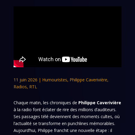
11 juin 2026
|
Humouristes
,
Philippe Caverivière
,
Radios
,
RTL
Chaque matin, les chroniques de
Philippe Caverivière
à la radio font éclater de rire des millions d’auditeurs.
Ses passages télé deviennent des moments cultes, où
l’actualité se transforme en punchlines mémorables.
Aujourd’hui, Philippe franchit une nouvelle étape : il