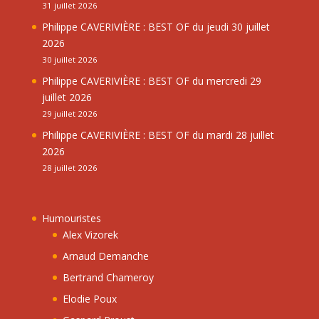
31 juillet 2026
Philippe CAVERIVIÈRE : BEST OF du jeudi 30 juillet
2026
30 juillet 2026
Philippe CAVERIVIÈRE : BEST OF du mercredi 29
juillet 2026
29 juillet 2026
Philippe CAVERIVIÈRE : BEST OF du mardi 28 juillet
2026
28 juillet 2026
Humouristes
Alex Vizorek
Arnaud Demanche
Bertrand Chameroy
Elodie Poux