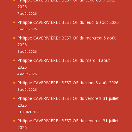
2026
7 août 2026
Philippe CAVERIVIÈRE : BEST OF du jeudi 6 août 2026
6 août 2026
Philippe CAVERIVIÈRE : BEST OF du mercredi 5 août
2026
5 août 2026
Philippe CAVERIVIÈRE : BEST OF du mardi 4 août
2026
4 août 2026
Philippe CAVERIVIÈRE : BEST OF du lundi 3 août 2026
3 août 2026
Philippe CAVERIVIÈRE : BEST OF du vendredi 31 juillet
2026
31 juillet 2026
Philippe CAVERIVIÈRE : BEST OF du vendreid 31 juillet
2026