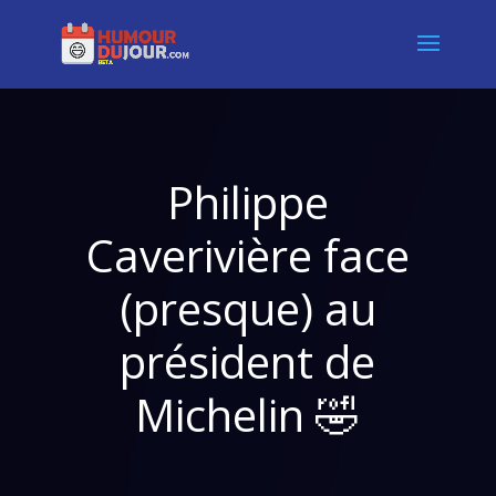
Philippe
Caverivière face
(presque) au
président de
Michelin 🤣