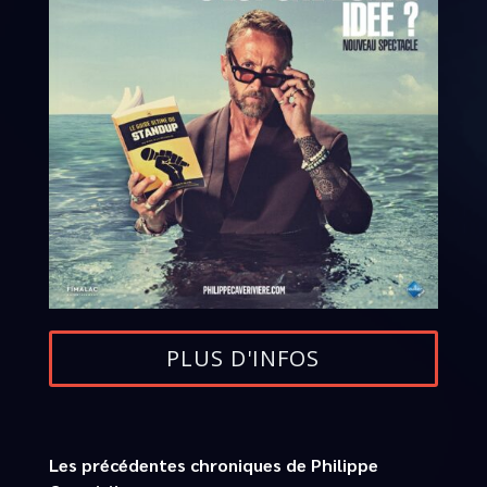
PLUS D'INFOS
Les précédentes chroniques de Philippe