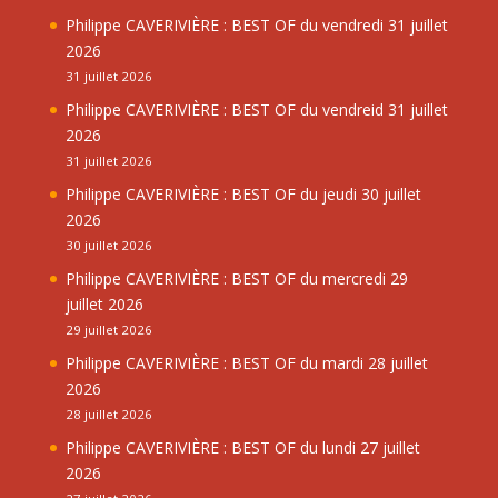
Philippe CAVERIVIÈRE : BEST OF du vendredi 31 juillet
2026
31 juillet 2026
Philippe CAVERIVIÈRE : BEST OF du vendreid 31 juillet
2026
31 juillet 2026
Philippe CAVERIVIÈRE : BEST OF du jeudi 30 juillet
2026
30 juillet 2026
Philippe CAVERIVIÈRE : BEST OF du mercredi 29
juillet 2026
29 juillet 2026
Philippe CAVERIVIÈRE : BEST OF du mardi 28 juillet
2026
28 juillet 2026
Philippe CAVERIVIÈRE : BEST OF du lundi 27 juillet
2026