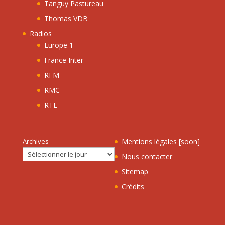
Tanguy Pastureau
Thomas VDB
Radios
Europe 1
France Inter
RFM
RMC
RTL
Archives
Mentions légales [soon]
Nous contacter
Sitemap
Crédits