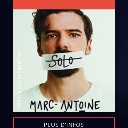
PLUS D'INFOS