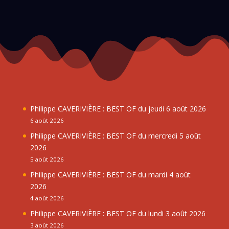
Philippe CAVERIVIÈRE : BEST OF du jeudi 6 août 2026
6 août 2026
Philippe CAVERIVIÈRE : BEST OF du mercredi 5 août
2026
5 août 2026
Philippe CAVERIVIÈRE : BEST OF du mardi 4 août
2026
4 août 2026
Philippe CAVERIVIÈRE : BEST OF du lundi 3 août 2026
3 août 2026