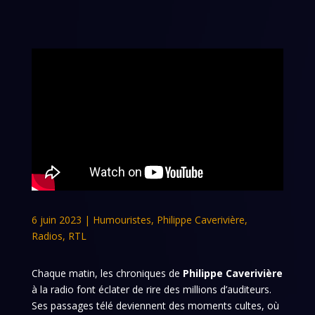
6 juin 2023
|
Humouristes
,
Philippe Caverivière
,
Radios
,
RTL
Chaque matin, les chroniques de
Philippe Caverivière
à la radio font éclater de rire des millions d’auditeurs.
Ses passages télé deviennent des moments cultes, où