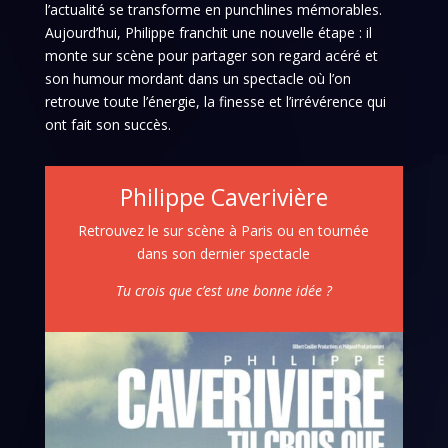
l’actualité se transforme en punchlines mémorables.
Aujourd’hui, Philippe franchit une nouvelle étape : il
monte sur scène pour partager son regard acéré et
son humour mordant dans un spectacle où l’on
retrouve toute l’énergie, la finesse et l’irrévérence qui
ont fait son succès.
Philippe Caverivière
Retrouvez le sur scène à Paris ou en tournée
dans son dernier spectacle
Tu crois que c’est une bonne idée ?