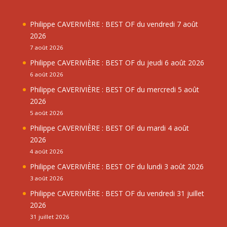
Philippe CAVERIVIÈRE : BEST OF du vendredi 7 août
2026
7 août 2026
Philippe CAVERIVIÈRE : BEST OF du jeudi 6 août 2026
6 août 2026
Philippe CAVERIVIÈRE : BEST OF du mercredi 5 août
2026
5 août 2026
Philippe CAVERIVIÈRE : BEST OF du mardi 4 août
2026
4 août 2026
Philippe CAVERIVIÈRE : BEST OF du lundi 3 août 2026
3 août 2026
Philippe CAVERIVIÈRE : BEST OF du vendredi 31 juillet
2026
31 juillet 2026