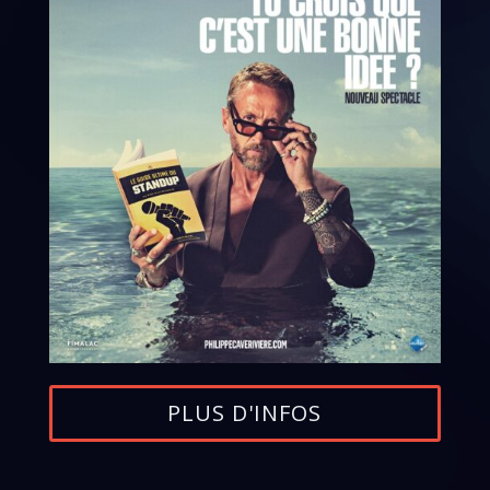
PLUS D'INFOS