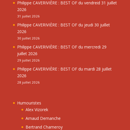
Philippe CAVERIVIÈRE : BEST OF du vendreid 31 juillet
2026
31 juillet 2026
Philippe CAVERIVIÈRE : BEST OF du jeudi 30 juillet
2026
30 juillet 2026
Philippe CAVERIVIÈRE : BEST OF du mercredi 29
juillet 2026
29 juillet 2026
Philippe CAVERIVIÈRE : BEST OF du mardi 28 juillet
2026
28 juillet 2026
Humouristes
Alex Vizorek
Arnaud Demanche
Bertrand Chameroy