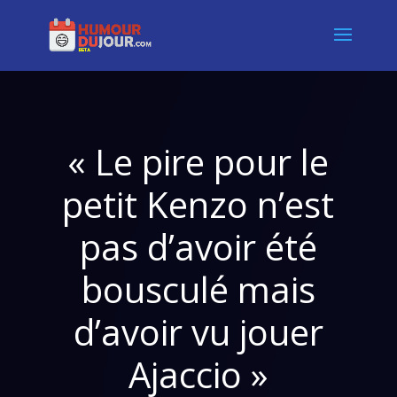
« Le pire pour le
petit Kenzo n’est
pas d’avoir été
bousculé mais
d’avoir vu jouer
Ajaccio »