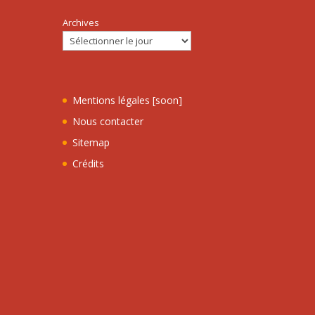
Archives
Mentions légales [soon]
Nous contacter
Sitemap
Crédits