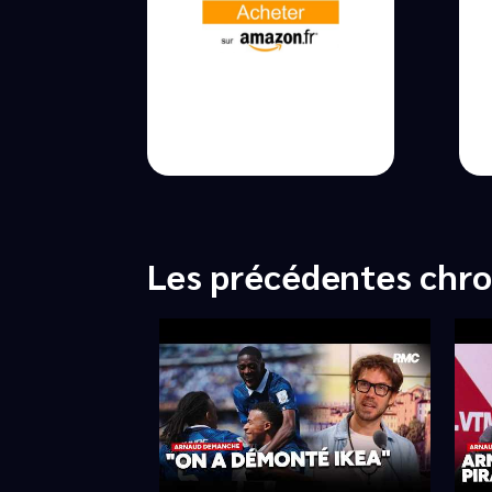
Les précédentes chr