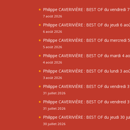
Philippe CAVERIVIÈRE : BEST OF du vendredi 
7 août 2026
Philippe CAVERIVIÈRE : BEST OF du jeudi 6 ao
6 août 2026
Philippe CAVERIVIÈRE : BEST OF du mercredi 
5 août 2026
Philippe CAVERIVIÈRE : BEST OF du mardi 4 a
4 août 2026
Philippe CAVERIVIÈRE : BEST OF du lundi 3 ao
3 août 2026
Philippe CAVERIVIÈRE : BEST OF du vendredi 31
31 juillet 2026
Philippe CAVERIVIÈRE : BEST OF du vendreid 31
31 juillet 2026
Philippe CAVERIVIÈRE : BEST OF du jeudi 30 jui
30 juillet 2026