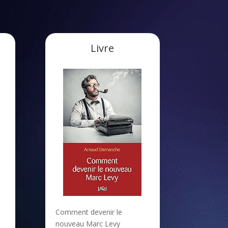
Livre
Comment devenir le
nouveau Marc Levy