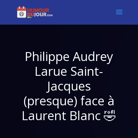
Philippe Audrey
Larue Saint-
Jacques
(presque) face à
Laurent Blanc 🤣