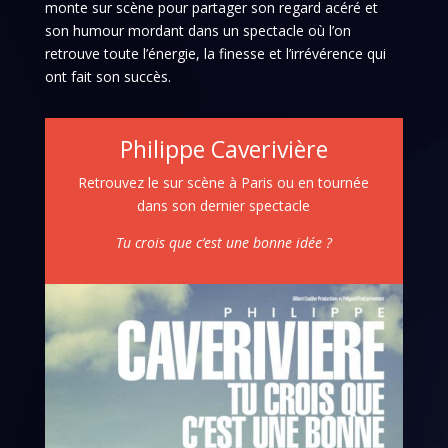
monte sur scène pour partager son regard acéré et
son humour mordant dans un spectacle où l’on
retrouve toute l’énergie, la finesse et l’irrévérence qui
ont fait son succès.
Philippe Caverivière
Retrouvez le sur scène à Paris ou en tournée
dans son dernier spectacle
Tu crois que c’est une bonne idée ?