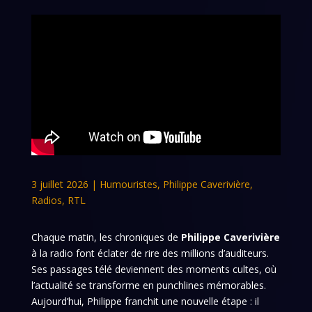
3 juillet 2026
|
Humouristes
,
Philippe Caverivière
,
Radios
,
RTL
Chaque matin, les chroniques de
Philippe Caverivière
à la radio font éclater de rire des millions d’auditeurs.
Ses passages télé deviennent des moments cultes, où
l’actualité se transforme en punchlines mémorables.
Aujourd’hui, Philippe franchit une nouvelle étape : il