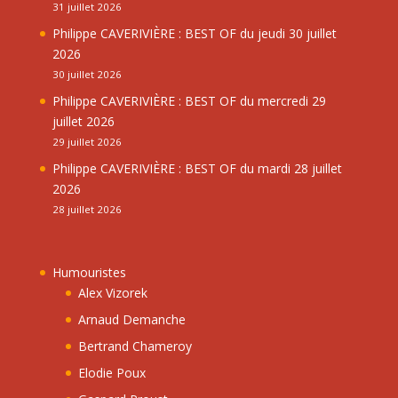
31 juillet 2026
Philippe CAVERIVIÈRE : BEST OF du jeudi 30 juillet
2026
30 juillet 2026
Philippe CAVERIVIÈRE : BEST OF du mercredi 29
juillet 2026
29 juillet 2026
Philippe CAVERIVIÈRE : BEST OF du mardi 28 juillet
2026
28 juillet 2026
Humouristes
Alex Vizorek
Arnaud Demanche
Bertrand Chameroy
Elodie Poux