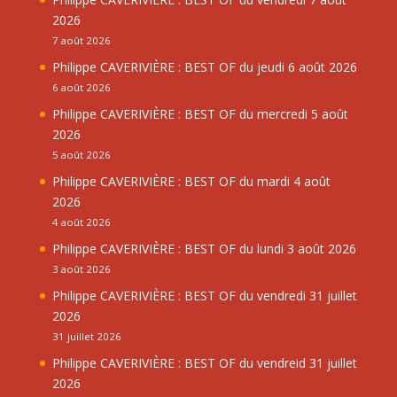
2026
7 août 2026
Philippe CAVERIVIÈRE : BEST OF du jeudi 6 août 2026
6 août 2026
Philippe CAVERIVIÈRE : BEST OF du mercredi 5 août
2026
5 août 2026
Philippe CAVERIVIÈRE : BEST OF du mardi 4 août
2026
4 août 2026
Philippe CAVERIVIÈRE : BEST OF du lundi 3 août 2026
3 août 2026
Philippe CAVERIVIÈRE : BEST OF du vendredi 31 juillet
2026
31 juillet 2026
Philippe CAVERIVIÈRE : BEST OF du vendreid 31 juillet
2026