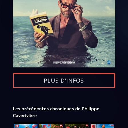
PLUS D'INFOS
Les précédentes chroniques de Philippe
Caverivière