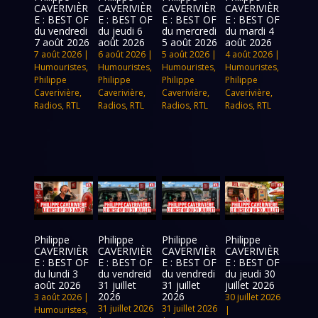
CAVERIVIÈR
CAVERIVIÈR
CAVERIVIÈR
CAVERIVIÈR
E : BEST OF
E : BEST OF
E : BEST OF
E : BEST OF
du vendredi
du jeudi 6
du mercredi
du mardi 4
7 août 2026
août 2026
5 août 2026
août 2026
7 août 2026
|
6 août 2026
|
5 août 2026
|
4 août 2026
|
Humouristes
,
Humouristes
,
Humouristes
,
Humouristes
,
Philippe
Philippe
Philippe
Philippe
Caverivière
,
Caverivière
,
Caverivière
,
Caverivière
,
Radios
,
RTL
Radios
,
RTL
Radios
,
RTL
Radios
,
RTL
Philippe
Philippe
Philippe
Philippe
CAVERIVIÈR
CAVERIVIÈR
CAVERIVIÈR
CAVERIVIÈR
E : BEST OF
E : BEST OF
E : BEST OF
E : BEST OF
du lundi 3
du vendreid
du vendredi
du jeudi 30
août 2026
31 juillet
31 juillet
juillet 2026
2026
2026
3 août 2026
|
30 juillet 2026
31 juillet 2026
31 juillet 2026
Humouristes
,
|