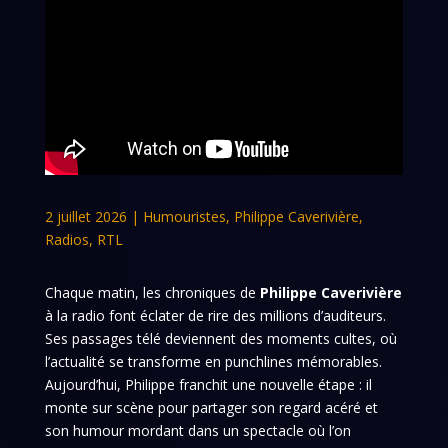
2 juillet 2026
|
Humouristes
,
Philippe Caverivière
,
Radios
,
RTL
Chaque matin, les chroniques de
Philippe Caverivière
à la radio font éclater de rire des millions d’auditeurs.
Ses passages télé deviennent des moments cultes, où
l’actualité se transforme en punchlines mémorables.
Aujourd’hui, Philippe franchit une nouvelle étape : il
monte sur scène pour partager son regard acéré et
son humour mordant dans un spectacle où l’on