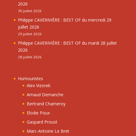
2026
30 juillet 2026
Philippe CAVERIVIÈRE : BEST OF du mercredi 29
juillet 2026
29 juillet 2026
Philippe CAVERIVIÈRE : BEST OF du mardi 28 juillet
2026
28 juillet 2026
Humouristes
Alex Vizorek
Arnaud Demanche
Bertrand Chameroy
Elodie Poux
Gaspard Proust
Marc-Antoine Le Bret