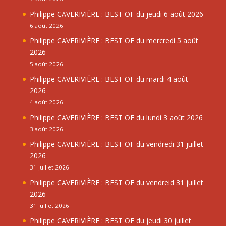
Philippe CAVERIVIÈRE : BEST OF du jeudi 6 août 2026
6 août 2026
Philippe CAVERIVIÈRE : BEST OF du mercredi 5 août
2026
5 août 2026
Philippe CAVERIVIÈRE : BEST OF du mardi 4 août
2026
4 août 2026
Philippe CAVERIVIÈRE : BEST OF du lundi 3 août 2026
3 août 2026
Philippe CAVERIVIÈRE : BEST OF du vendredi 31 juillet
2026
31 juillet 2026
Philippe CAVERIVIÈRE : BEST OF du vendreid 31 juillet
2026
31 juillet 2026
Philippe CAVERIVIÈRE : BEST OF du jeudi 30 juillet